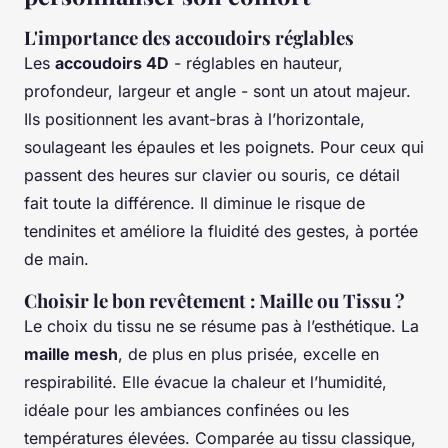
L'importance des accoudoirs réglables
Les
accoudoirs 4D
- réglables en hauteur,
profondeur, largeur et angle - sont un atout majeur.
Ils positionnent les avant-bras à l’horizontale,
soulageant les épaules et les poignets. Pour ceux qui
passent des heures sur clavier ou souris, ce détail
fait toute la différence. Il diminue le risque de
tendinites et améliore la fluidité des gestes, à portée
de main.
Choisir le bon revêtement : Maille ou Tissu ?
Le choix du tissu ne se résume pas à l’esthétique. La
maille mesh
, de plus en plus prisée, excelle en
respirabilité. Elle évacue la chaleur et l’humidité,
idéale pour les ambiances confinées ou les
températures élevées. Comparée au tissu classique,