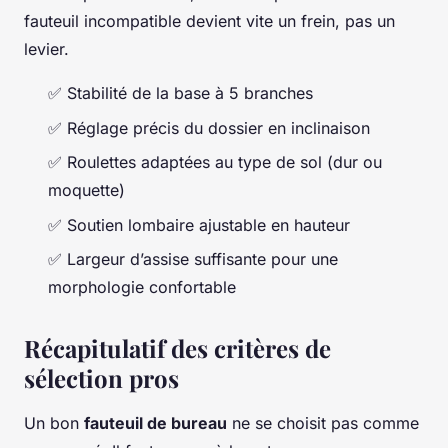
fauteuil incompatible devient vite un frein, pas un
levier.
✅ Stabilité de la base à 5 branches
✅ Réglage précis du dossier en inclinaison
✅ Roulettes adaptées au type de sol (dur ou
moquette)
✅ Soutien lombaire ajustable en hauteur
✅ Largeur d’assise suffisante pour une
morphologie confortable
Récapitulatif des critères de
sélection pros
Un bon
fauteuil de bureau
ne se choisit pas comme