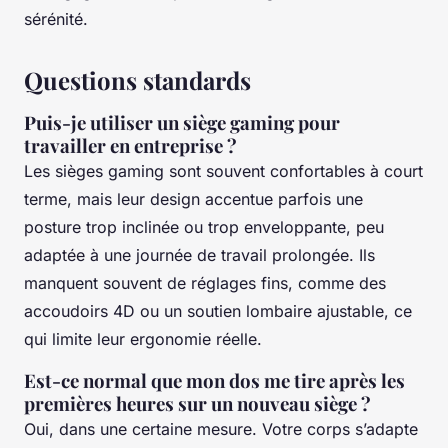
sérénité.
Questions standards
Puis-je utiliser un siège gaming pour
travailler en entreprise ?
Les sièges gaming sont souvent confortables à court
terme, mais leur design accentue parfois une
posture trop inclinée ou trop enveloppante, peu
adaptée à une journée de travail prolongée. Ils
manquent souvent de réglages fins, comme des
accoudoirs 4D ou un soutien lombaire ajustable, ce
qui limite leur ergonomie réelle.
Est-ce normal que mon dos me tire après les
premières heures sur un nouveau siège ?
Oui, dans une certaine mesure. Votre corps s’adapte