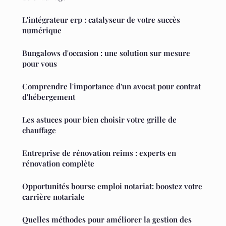
L'intégrateur erp : catalyseur de votre succès
numérique
Bungalows d'occasion : une solution sur mesure
pour vous
Comprendre l'importance d'un avocat pour contrat
d'hébergement
Les astuces pour bien choisir votre grille de
chauffage
Entreprise de rénovation reims : experts en
rénovation complète
Opportunités bourse emploi notariat: boostez votre
carrière notariale
Quelles méthodes pour améliorer la gestion des