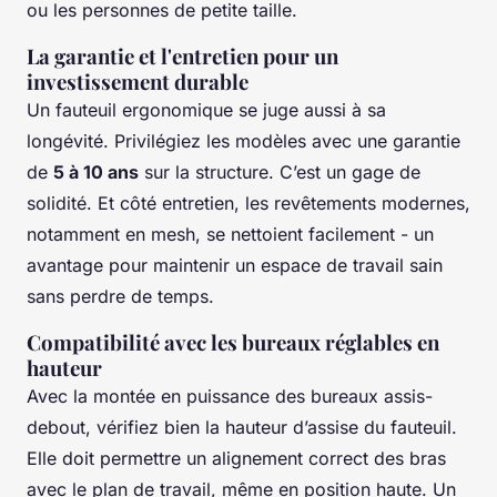
ou les personnes de petite taille.
La garantie et l'entretien pour un
investissement durable
Un fauteuil ergonomique se juge aussi à sa
longévité. Privilégiez les modèles avec une garantie
de
5 à 10 ans
sur la structure. C’est un gage de
solidité. Et côté entretien, les revêtements modernes,
notamment en mesh, se nettoient facilement - un
avantage pour maintenir un espace de travail sain
sans perdre de temps.
Compatibilité avec les bureaux réglables en
hauteur
Avec la montée en puissance des bureaux assis-
debout, vérifiez bien la hauteur d’assise du fauteuil.
Elle doit permettre un alignement correct des bras
avec le plan de travail, même en position haute. Un