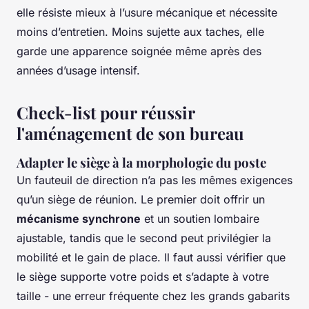
elle résiste mieux à l’usure mécanique et nécessite
moins d’entretien. Moins sujette aux taches, elle
garde une apparence soignée même après des
années d’usage intensif.
Check-list pour réussir
l'aménagement de son bureau
Adapter le siège à la morphologie du poste
Un fauteuil de direction n’a pas les mêmes exigences
qu’un siège de réunion. Le premier doit offrir un
mécanisme synchrone
et un soutien lombaire
ajustable, tandis que le second peut privilégier la
mobilité et le gain de place. Il faut aussi vérifier que
le siège supporte votre poids et s’adapte à votre
taille - une erreur fréquente chez les grands gabarits