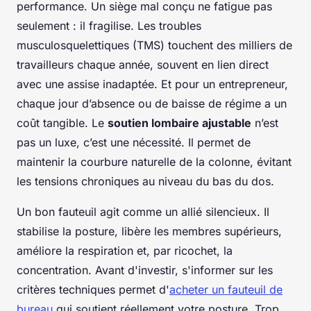
performance. Un siège mal conçu ne fatigue pas
seulement : il fragilise. Les troubles
musculosquelettiques (TMS) touchent des milliers de
travailleurs chaque année, souvent en lien direct
avec une assise inadaptée. Et pour un entrepreneur,
chaque jour d’absence ou de baisse de régime a un
coût tangible. Le
soutien lombaire ajustable
n’est
pas un luxe, c’est une nécessité. Il permet de
maintenir la courbure naturelle de la colonne, évitant
les tensions chroniques au niveau du bas du dos.
Un bon fauteuil agit comme un allié silencieux. Il
stabilise la posture, libère les membres supérieurs,
améliore la respiration et, par ricochet, la
concentration. Avant d'investir, s'informer sur les
critères techniques permet d'
acheter un fauteuil de
bureau
qui soutient réellement votre posture. Trop