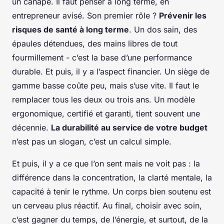
un canapé. Il faut penser à long terme, en
entrepreneur avisé. Son premier rôle ?
Prévenir les
risques de santé à long terme
. Un dos sain, des
épaules détendues, des mains libres de tout
fourmillement - c’est la base d’une performance
durable. Et puis, il y a l’aspect financier. Un siège de
gamme basse coûte peu, mais s’use vite. Il faut le
remplacer tous les deux ou trois ans. Un modèle
ergonomique, certifié et garanti, tient souvent une
décennie.
La durabilité au service de votre budget
n’est pas un slogan, c’est un calcul simple.
Et puis, il y a ce que l’on sent mais ne voit pas : la
différence dans la concentration, la clarté mentale, la
capacité à tenir le rythme. Un corps bien soutenu est
un cerveau plus réactif. Au final, choisir avec soin,
c’est gagner du temps, de l’énergie, et surtout, de la