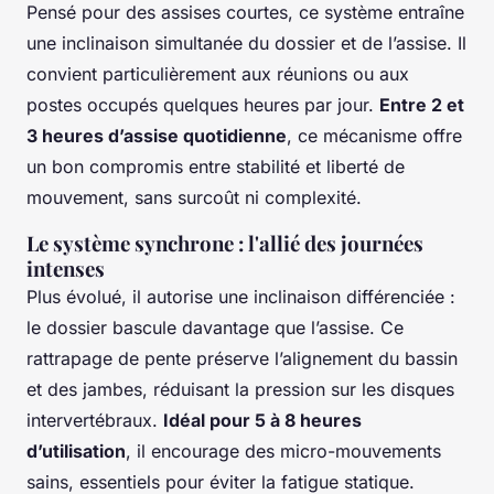
Pensé pour des assises courtes, ce système entraîne
une inclinaison simultanée du dossier et de l’assise. Il
convient particulièrement aux réunions ou aux
postes occupés quelques heures par jour.
Entre 2 et
3 heures d’assise quotidienne
, ce mécanisme offre
un bon compromis entre stabilité et liberté de
mouvement, sans surcoût ni complexité.
Le système synchrone : l'allié des journées
intenses
Plus évolué, il autorise une inclinaison différenciée :
le dossier bascule davantage que l’assise. Ce
rattrapage de pente préserve l’alignement du bassin
et des jambes, réduisant la pression sur les disques
intervertébraux.
Idéal pour 5 à 8 heures
d’utilisation
, il encourage des micro-mouvements
sains, essentiels pour éviter la fatigue statique.