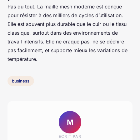
Pas du tout. La maille mesh moderne est conçue
pour résister à des milliers de cycles d’utilisation.
Elle est souvent plus durable que le cuir ou le tissu
classique, surtout dans des environnements de
travail intensifs. Elle ne craque pas, ne se déchire
pas facilement, et supporte mieux les variations de
température.
business
M
ECRIT PAR