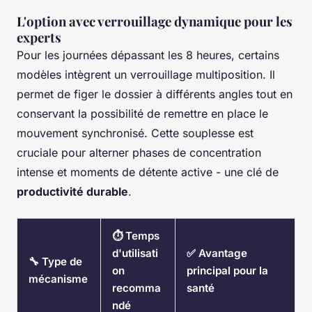
L'option avec verrouillage dynamique pour les
experts
Pour les journées dépassant les 8 heures, certains
modèles intègrent un verrouillage multiposition. Il
permet de figer le dossier à différents angles tout en
conservant la possibilité de remettre en place le
mouvement synchronisé. Cette souplesse est
cruciale pour alterner phases de concentration
intense et moments de détente active - une clé de
productivité durable
.
⏱️ Temps
d'utilisati
✅ Avantage
🔧 Type de
on
principal pour la
mécanisme
recomma
santé
ndé