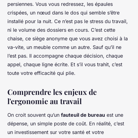
persiennes. Vous vous redressez, les épaules
crispées, un nœud dans le dos qui semble s’être
installé pour la nuit. Ce n’est pas le stress du travail,
ni le volume des dossiers en cours. C’est cette
chaise, ce siège anonyme que vous avez choisi à la
va-vite, un meuble comme un autre. Sauf qu’il ne
l’est pas. Il accompagne chaque décision, chaque
appel, chaque ligne écrite. Et s’il vous trahit, c’est
toute votre efficacité qui plie.
Comprendre les enjeux de
l'ergonomie au travail
On croit souvent qu’un
fauteuil de bureau
est une
dépense, un simple poste de coût. En réalité, c’est
un investissement sur votre santé et votre