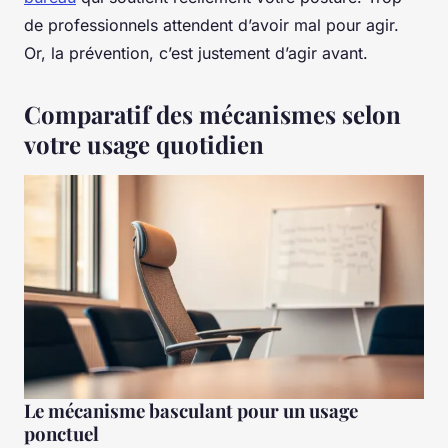
de professionnels attendent d’avoir mal pour agir.
Or, la prévention, c’est justement d’agir avant.
Comparatif des mécanismes selon
votre usage quotidien
Le mécanisme basculant pour un usage
ponctuel