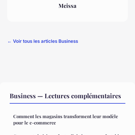
Meissa
← Voir tous les articles Business
Business — Lectures complémentaires
Comment les magasins transforment leur modèle
pour le e-commerce