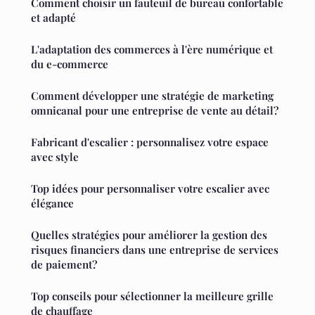
Comment choisir un fauteuil de bureau confortable
et adapté
L'adaptation des commerces à l'ère numérique et
du e-commerce
Comment développer une stratégie de marketing
omnicanal pour une entreprise de vente au détail?
Fabricant d'escalier : personnalisez votre espace
avec style
Top idées pour personnaliser votre escalier avec
élégance
Quelles stratégies pour améliorer la gestion des
risques financiers dans une entreprise de services
de paiement?
Top conseils pour sélectionner la meilleure grille
de chauffage