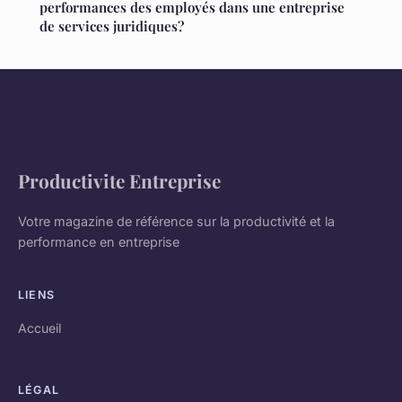
performances des employés dans une entreprise
de services juridiques?
Productivite Entreprise
Votre magazine de référence sur la productivité et la
performance en entreprise
LIENS
Accueil
LÉGAL