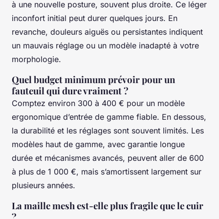
à une nouvelle posture, souvent plus droite. Ce léger
inconfort initial peut durer quelques jours. En
revanche, douleurs aiguës ou persistantes indiquent
un mauvais réglage ou un modèle inadapté à votre
morphologie.
Quel budget minimum prévoir pour un
fauteuil qui dure vraiment ?
Comptez environ 300 à 400 € pour un modèle
ergonomique d’entrée de gamme fiable. En dessous,
la durabilité et les réglages sont souvent limités. Les
modèles haut de gamme, avec garantie longue
durée et mécanismes avancés, peuvent aller de 600
à plus de 1 000 €, mais s’amortissent largement sur
plusieurs années.
La maille mesh est-elle plus fragile que le cuir
?