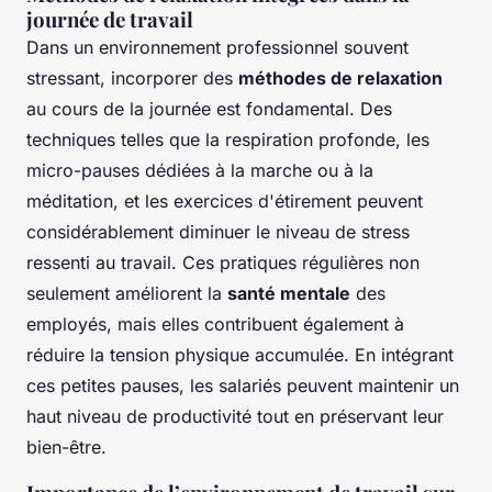
journée de travail
Dans un environnement professionnel souvent
stressant, incorporer des
méthodes de relaxation
au cours de la journée est fondamental. Des
techniques telles que la respiration profonde, les
micro-pauses dédiées à la marche ou à la
méditation, et les exercices d'étirement peuvent
considérablement diminuer le niveau de stress
ressenti au travail. Ces pratiques régulières non
seulement améliorent la
santé mentale
des
employés, mais elles contribuent également à
réduire la tension physique accumulée. En intégrant
ces petites pauses, les salariés peuvent maintenir un
haut niveau de productivité tout en préservant leur
bien-être.