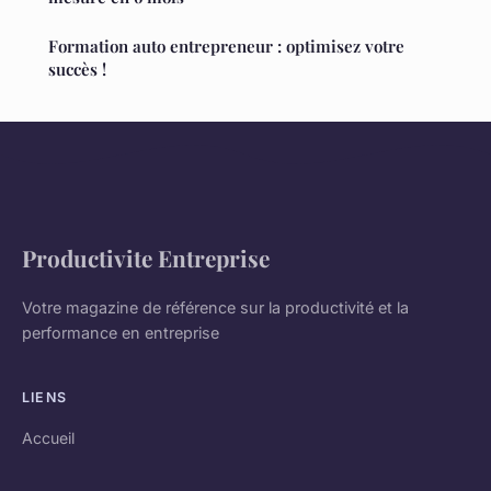
Formation auto entrepreneur : optimisez votre
succès !
Productivite Entreprise
Votre magazine de référence sur la productivité et la
performance en entreprise
LIENS
Accueil