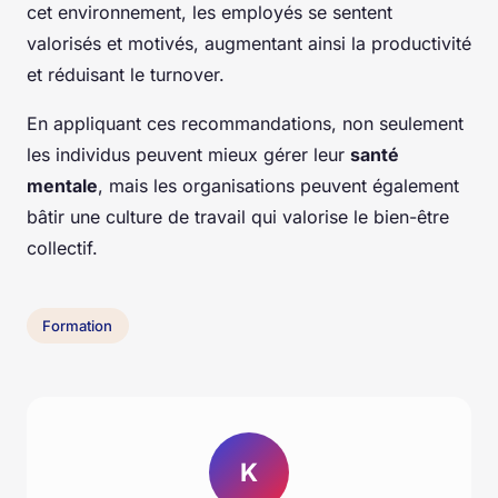
cet environnement, les employés se sentent
valorisés et motivés, augmentant ainsi la productivité
et réduisant le turnover.
En appliquant ces recommandations, non seulement
les individus peuvent mieux gérer leur
santé
mentale
, mais les organisations peuvent également
bâtir une culture de travail qui valorise le bien-être
collectif.
Formation
K