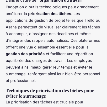
Dans le cadre de l'
organisation du travail
,
l'adoption d'outils technologiques peut grandement
améliorer la
priorisation des tâches
. Les
applications de gestion de projet telles que Trello ou
Asana permettent de visualiser clairement les tâches
à accomplir, d'assigner des deadlines et même
d'intégrer des rappels automatisés. Ces plateformes
offrent une vue d'ensemble essentielle pour la
gestion des priorités
et facilitent une répartition
équilibrée des charges de travail. Les employés
peuvent ainsi mieux gérer leur temps et éviter le
surmenage, renforçant ainsi leur bien-être personnel
et professionnel.
Techniques de priorisation des tâches pour
éviter le surmenage
La priorisation des tâches est cruciale pour