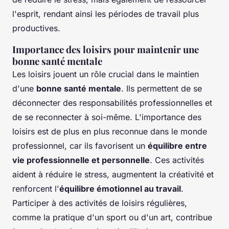
l'esprit, rendant ainsi les périodes de travail plus
productives.
Importance des loisirs pour maintenir une
bonne santé mentale
Les loisirs jouent un rôle crucial dans le maintien
d'une
bonne santé mentale
. Ils permettent de se
déconnecter des responsabilités professionnelles et
de se reconnecter à soi-même. L'importance des
loisirs est de plus en plus reconnue dans le monde
professionnel, car ils favorisent un
équilibre entre
vie professionnelle et personnelle
. Ces activités
aident à réduire le stress, augmentent la créativité et
renforcent l'
équilibre émotionnel au travail
.
Participer à des activités de loisirs régulières,
comme la pratique d'un sport ou d'un art, contribue