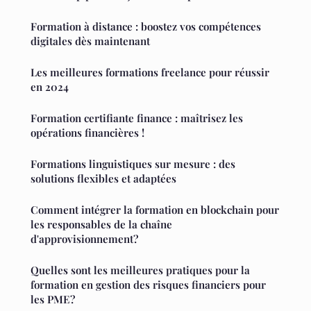
Formation à distance : boostez vos compétences
digitales dès maintenant
Les meilleures formations freelance pour réussir
en 2024
Formation certifiante finance : maîtrisez les
opérations financières !
Formations linguistiques sur mesure : des
solutions flexibles et adaptées
Comment intégrer la formation en blockchain pour
les responsables de la chaîne
d'approvisionnement?
Quelles sont les meilleures pratiques pour la
formation en gestion des risques financiers pour
les PME?