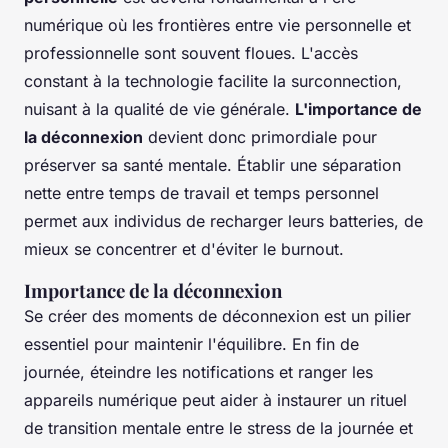
numérique où les frontières entre vie personnelle et
professionnelle sont souvent floues. L'accès
constant à la technologie facilite la surconnection,
nuisant à la qualité de vie générale.
L'importance de
la déconnexion
devient donc primordiale pour
préserver sa santé mentale. Établir une séparation
nette entre temps de travail et temps personnel
permet aux individus de recharger leurs batteries, de
mieux se concentrer et d'éviter le burnout.
Importance de la déconnexion
Se créer des moments de déconnexion est un pilier
essentiel pour maintenir l'équilibre. En fin de
journée, éteindre les notifications et ranger les
appareils numérique peut aider à instaurer un rituel
de transition mentale entre le stress de la journée et