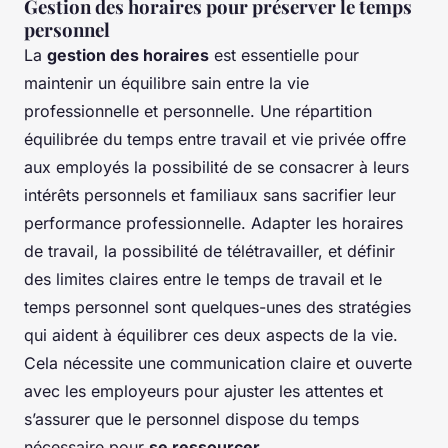
Gestion des horaires pour préserver le temps
personnel
La
gestion des horaires
est essentielle pour
maintenir un équilibre sain entre la vie
professionnelle et personnelle. Une répartition
équilibrée du temps entre travail et vie privée offre
aux employés la possibilité de se consacrer à leurs
intérêts personnels et familiaux sans sacrifier leur
performance professionnelle. Adapter les horaires
de travail, la possibilité de télétravailler, et définir
des limites claires entre le temps de travail et le
temps personnel sont quelques-unes des stratégies
qui aident à équilibrer ces deux aspects de la vie.
Cela nécessite une communication claire et ouverte
avec les employeurs pour ajuster les attentes et
s’assurer que le personnel dispose du temps
nécessaire pour
se ressourcer
.