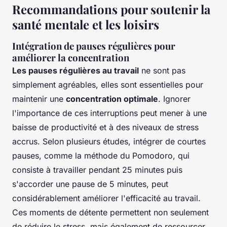
Recommandations pour soutenir la
santé mentale et les loisirs
Intégration de pauses régulières pour
améliorer la concentration
Les pauses régulières au travail
ne sont pas
simplement agréables, elles sont essentielles pour
maintenir une
concentration optimale
. Ignorer
l'importance de ces interruptions peut mener à une
baisse de productivité et à des niveaux de stress
accrus. Selon plusieurs études, intégrer de courtes
pauses, comme la méthode du Pomodoro, qui
consiste à travailler pendant 25 minutes puis
s'accorder une pause de 5 minutes, peut
considérablement améliorer l'efficacité au travail.
Ces moments de détente permettent non seulement
de réduire le stress, mais également de ressourcer