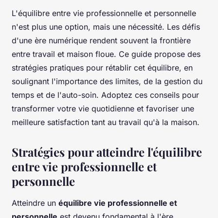
L'équilibre entre vie professionnelle et personnelle
n'est plus une option, mais une nécessité. Les défis
d'une ère numérique rendent souvent la frontière
entre travail et maison floue. Ce guide propose des
stratégies pratiques pour rétablir cet équilibre, en
soulignant l'importance des limites, de la gestion du
temps et de l'auto-soin. Adoptez ces conseils pour
transformer votre vie quotidienne et favoriser une
meilleure satisfaction tant au travail qu'à la maison.
Stratégies pour atteindre l'équilibre
entre vie professionnelle et
personnelle
Atteindre un
équilibre vie professionnelle et
personnelle
est devenu fondamental à l'ère