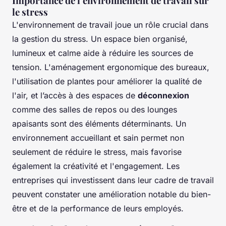
Importance de l’environnement de travail sur
le stress
L'environnement de travail joue un rôle crucial dans
la gestion du stress. Un espace bien organisé,
lumineux et calme aide à réduire les sources de
tension. L'aménagement ergonomique des bureaux,
l'utilisation de plantes pour améliorer la qualité de
l'air, et l’accès à des espaces de
déconnexion
comme des salles de repos ou des lounges
apaisants sont des éléments déterminants. Un
environnement accueillant et sain permet non
seulement de réduire le stress, mais favorise
également la créativité et l'engagement. Les
entreprises qui investissent dans leur cadre de travail
peuvent constater une amélioration notable du bien-
être et de la performance de leurs employés.