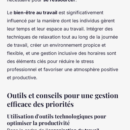
Le
bien-être au travail
est significativement
influencé par la manière dont les individus gèrent
leur temps et leur espace au travail. Intégrer des
techniques de relaxation tout au long de la journée
de travail, créer un environnement propice et
flexible, et une gestion inclusive des horaires sont
des éléments clés pour réduire le stress
professionnel et favoriser une atmosphère positive
et productive.
Outils et conseils pour une gestion
efficace des priorités
Utilisation d'outils technologiques pour
optimiser la productivité