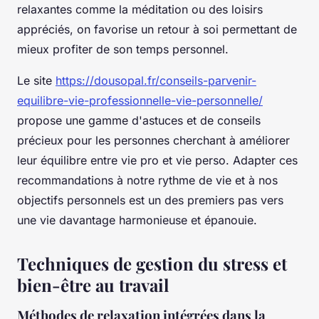
relaxantes comme la méditation ou des loisirs
appréciés, on favorise un retour à soi permettant de
mieux profiter de son temps personnel.
Le site
https://dousopal.fr/conseils-parvenir-
equilibre-vie-professionnelle-vie-personnelle/
propose une gamme d'astuces et de conseils
précieux pour les personnes cherchant à améliorer
leur équilibre entre vie pro et vie perso. Adapter ces
recommandations à notre rythme de vie et à nos
objectifs personnels est un des premiers pas vers
une vie davantage harmonieuse et épanouie.
Techniques de gestion du stress et
bien-être au travail
Méthodes de relaxation intégrées dans la