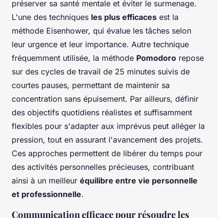
préserver sa santé mentale et éviter le surmenage.
L'une des techniques
les plus efficaces
est la
méthode Eisenhower, qui évalue les tâches selon
leur urgence et leur importance. Autre technique
fréquemment utilisée, la méthode
Pomodoro
repose
sur des cycles de travail de 25 minutes suivis de
courtes pauses, permettant de maintenir sa
concentration sans épuisement. Par ailleurs, définir
des objectifs quotidiens réalistes et suffisamment
flexibles pour s'adapter aux imprévus peut alléger la
pression, tout en assurant l'avancement des projets.
Ces approches permettent de libérer du temps pour
des activités personnelles précieuses, contribuant
ainsi à un meilleur
équilibre entre vie personnelle
et professionnelle
.
Communication efficace pour résoudre les