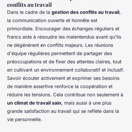
conflits au travail
Dans le cadre de la
gestion des conflits au travail
,
la communication ouverte et honnête est
primordiale. Encourager des échanges réguliers et
francs aide à résoudre les malentendus avant qu'ils
ne dégénèrent en conflits majeurs. Les réunions
d'équipe régulières permettent de partager des
préoccupations et de fixer des attentes claires, tout
en cultivant un environnement collaboratif et inclusif.
Savoir écouter activement et exprimer ses besoins
de manière assertive renforce la coopération et
réduire les tensions. Cela contribue non seulement à
un climat de travail sain
, mais aussi à une plus
grande satisfaction au travail qui se reflète dans la
vie personnelle.