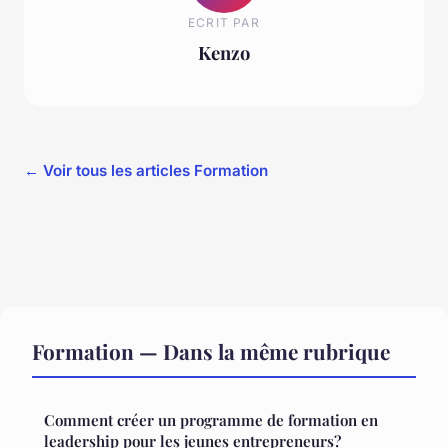
ECRIT PAR
Kenzo
← Voir tous les articles Formation
Formation — Dans la même rubrique
Comment créer un programme de formation en
leadership pour les jeunes entrepreneurs?