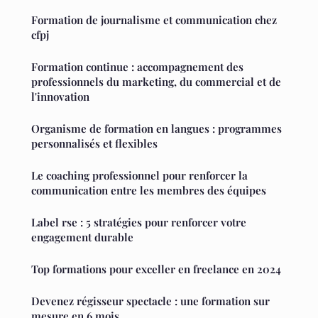
Formation de journalisme et communication chez
cfpj
Formation continue : accompagnement des
professionnels du marketing, du commercial et de
l'innovation
Organisme de formation en langues : programmes
personnalisés et flexibles
Le coaching professionnel pour renforcer la
communication entre les membres des équipes
Label rse : 5 stratégies pour renforcer votre
engagement durable
Top formations pour exceller en freelance en 2024
Devenez régisseur spectacle : une formation sur
mesure en 6 mois