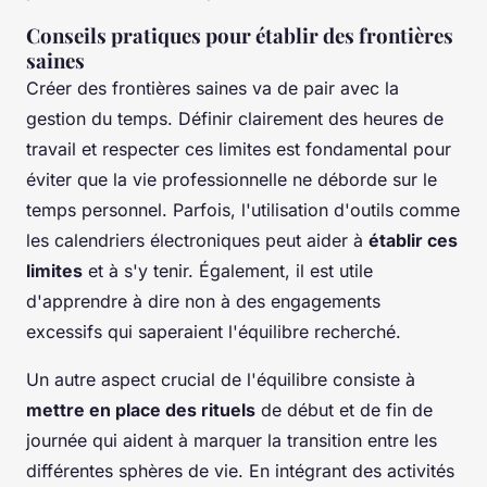
Conseils pratiques pour établir des frontières
saines
Créer des frontières saines va de pair avec la
gestion du temps. Définir clairement des heures de
travail et respecter ces limites est fondamental pour
éviter que la vie professionnelle ne déborde sur le
temps personnel. Parfois, l'utilisation d'outils comme
les calendriers électroniques peut aider à
établir ces
limites
et à s'y tenir. Également, il est utile
d'apprendre à dire non à des engagements
excessifs qui saperaient l'équilibre recherché.
Un autre aspect crucial de l'équilibre consiste à
mettre en place des rituels
de début et de fin de
journée qui aident à marquer la transition entre les
différentes sphères de vie. En intégrant des activités