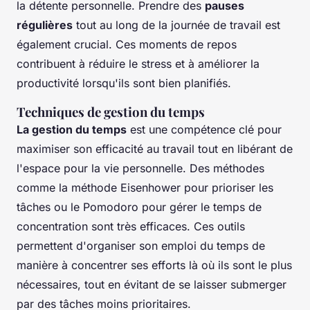
la détente personnelle. Prendre des
pauses
régulières
tout au long de la journée de travail est
également crucial. Ces moments de repos
contribuent à réduire le stress et à améliorer la
productivité lorsqu'ils sont bien planifiés.
Techniques de gestion du temps
La gestion du temps
est une compétence clé pour
maximiser son efficacité au travail tout en libérant de
l'espace pour la vie personnelle. Des méthodes
comme la méthode Eisenhower pour prioriser les
tâches ou le Pomodoro pour gérer le temps de
concentration sont très efficaces. Ces outils
permettent d'organiser son emploi du temps de
manière à concentrer ses efforts là où ils sont le plus
nécessaires, tout en évitant de se laisser submerger
par des tâches moins prioritaires.