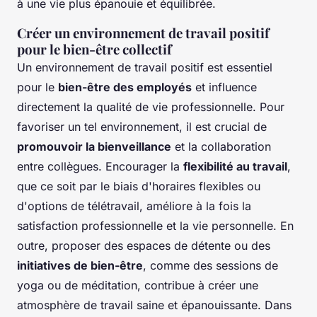
à une vie plus épanouie et équilibrée.
Créer un environnement de travail positif
pour le bien-être collectif
Un environnement de travail positif est essentiel
pour le
bien-être des employés
et influence
directement la qualité de vie professionnelle. Pour
favoriser un tel environnement, il est crucial de
promouvoir la bienveillance
et la collaboration
entre collègues. Encourager la
flexibilité au travail
,
que ce soit par le biais d'horaires flexibles ou
d'options de télétravail, améliore à la fois la
satisfaction professionnelle et la vie personnelle. En
outre, proposer des espaces de détente ou des
initiatives de bien-être
, comme des sessions de
yoga ou de méditation, contribue à créer une
atmosphère de travail saine et épanouissante. Dans