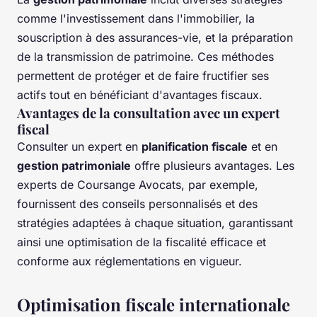
comme l'investissement dans l'immobilier, la
souscription à des assurances-vie, et la préparation
de la transmission de patrimoine. Ces méthodes
permettent de protéger et de faire fructifier ses
actifs tout en bénéficiant d'avantages fiscaux.
Avantages de la consultation avec un expert
fiscal
Consulter un expert en
planification fiscale
et en
gestion patrimoniale
offre plusieurs avantages. Les
experts de Coursange Avocats, par exemple,
fournissent des conseils personnalisés et des
stratégies adaptées à chaque situation, garantissant
ainsi une optimisation de la fiscalité efficace et
conforme aux réglementations en vigueur.
Optimisation fiscale internationale