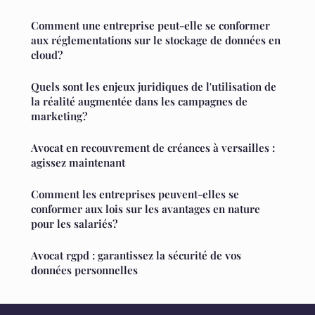
Comment une entreprise peut-elle se conformer
aux réglementations sur le stockage de données en
cloud?
Quels sont les enjeux juridiques de l'utilisation de
la réalité augmentée dans les campagnes de
marketing?
Avocat en recouvrement de créances à versailles :
agissez maintenant
Comment les entreprises peuvent-elles se
conformer aux lois sur les avantages en nature
pour les salariés?
Avocat rgpd : garantissez la sécurité de vos
données personnelles