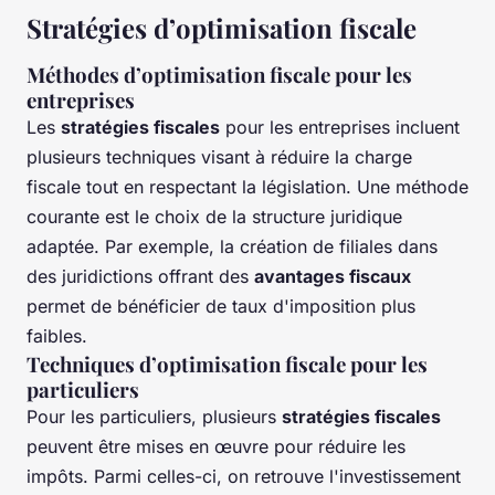
Stratégies d’optimisation fiscale
Méthodes d’optimisation fiscale pour les
entreprises
Les
stratégies fiscales
pour les entreprises incluent
plusieurs techniques visant à réduire la charge
fiscale tout en respectant la législation. Une méthode
courante est le choix de la structure juridique
adaptée. Par exemple, la création de filiales dans
des juridictions offrant des
avantages fiscaux
permet de bénéficier de taux d'imposition plus
faibles.
Techniques d’optimisation fiscale pour les
particuliers
Pour les particuliers, plusieurs
stratégies fiscales
peuvent être mises en œuvre pour réduire les
impôts. Parmi celles-ci, on retrouve l'investissement