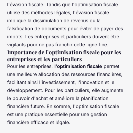
l'évasion fiscale. Tandis que l'optimisation fiscale
utilise des méthodes légales, l'évasion fiscale
implique la dissimulation de revenus ou la
falsification de documents pour éviter de payer des
impôts. Les entreprises et particuliers doivent être
vigilants pour ne pas franchir cette ligne fine.
Importance de l’optimisation fiscale pour les
entreprises et les particuliers
Pour les entreprises,
l'optimisation fiscale
permet
une meilleure allocation des ressources financières,
facilitant ainsi l'investissement, l'innovation et le
développement. Pour les particuliers, elle augmente
le pouvoir d'achat et améliore la planification
financière future. En somme, l'optimisation fiscale
est une pratique essentielle pour une gestion
financière efficace et légale.