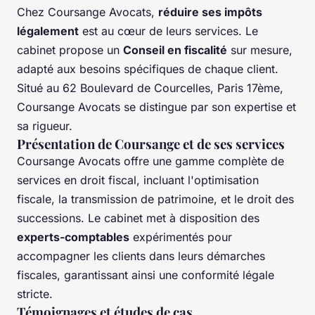
Chez Coursange Avocats,
réduire ses impôts
légalement
est au cœur de leurs services. Le
cabinet propose un
Conseil en fiscalité
sur mesure,
adapté aux besoins spécifiques de chaque client.
Situé au 62 Boulevard de Courcelles, Paris 17ème,
Coursange Avocats se distingue par son expertise et
sa rigueur.
Présentation de Coursange et de ses services
Coursange Avocats offre une gamme complète de
services en droit fiscal, incluant l'optimisation
fiscale, la transmission de patrimoine, et le droit des
successions. Le cabinet met à disposition des
experts-comptables
expérimentés pour
accompagner les clients dans leurs démarches
fiscales, garantissant ainsi une conformité légale
stricte.
Témoignages et études de cas