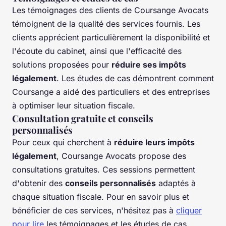
Les témoignages des clients de Coursange Avocats
témoignent de la qualité des services fournis. Les
clients apprécient particulièrement la disponibilité et
l'écoute du cabinet, ainsi que l'efficacité des
solutions proposées pour
réduire ses impôts
légalement
. Les études de cas démontrent comment
Coursange a aidé des particuliers et des entreprises
à optimiser leur situation fiscale.
Consultation gratuite et conseils
personnalisés
Pour ceux qui cherchent à
réduire leurs impôts
légalement
, Coursange Avocats propose des
consultations gratuites. Ces sessions permettent
d'obtenir des
conseils personnalisés
adaptés à
chaque situation fiscale. Pour en savoir plus et
bénéficier de ces services, n'hésitez pas à
cliquer
pour lire
les témoignages et les études de cas