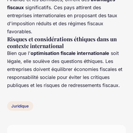
fiscaux
significatifs. Ces pays attirent des
entreprises internationales en proposant des taux
d'imposition réduits et des régimes fiscaux
favorables.
Risques et considérations éthiques dans un
contexte international
Bien que l'
optimisation fiscale internationale
soit
légale, elle soulève des questions éthiques. Les
entreprises doivent équilibrer économies fiscales et
responsabilité sociale pour éviter les critiques
publiques et les risques de redressements fiscaux.
Juridique