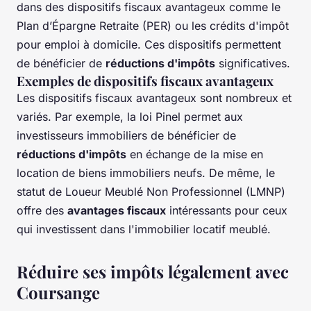
dans des dispositifs fiscaux avantageux comme le
Plan d’Épargne Retraite (PER) ou les crédits d'impôt
pour emploi à domicile. Ces dispositifs permettent
de bénéficier de
réductions d'impôts
significatives.
Exemples de dispositifs fiscaux avantageux
Les dispositifs fiscaux avantageux sont nombreux et
variés. Par exemple, la loi Pinel permet aux
investisseurs immobiliers de bénéficier de
réductions d'impôts
en échange de la mise en
location de biens immobiliers neufs. De même, le
statut de Loueur Meublé Non Professionnel (LMNP)
offre des
avantages fiscaux
intéressants pour ceux
qui investissent dans l'immobilier locatif meublé.
Réduire ses impôts légalement avec
Coursange