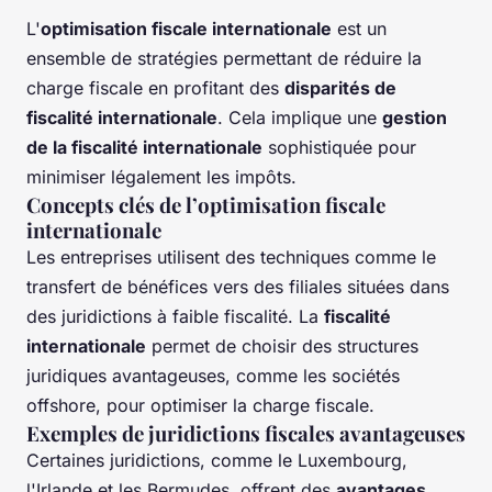
L'
optimisation fiscale internationale
est un
ensemble de stratégies permettant de réduire la
charge fiscale en profitant des
disparités de
fiscalité internationale
. Cela implique une
gestion
de la fiscalité internationale
sophistiquée pour
minimiser légalement les impôts.
Concepts clés de l’optimisation fiscale
internationale
Les entreprises utilisent des techniques comme le
transfert de bénéfices vers des filiales situées dans
des juridictions à faible fiscalité. La
fiscalité
internationale
permet de choisir des structures
juridiques avantageuses, comme les sociétés
offshore, pour optimiser la charge fiscale.
Exemples de juridictions fiscales avantageuses
Certaines juridictions, comme le Luxembourg,
l'Irlande et les Bermudes, offrent des
avantages