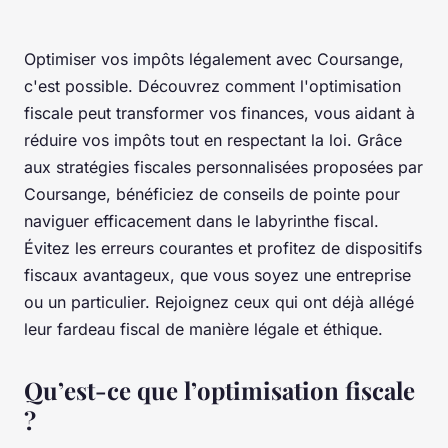
Optimiser vos impôts légalement avec Coursange,
c'est possible. Découvrez comment l'optimisation
fiscale peut transformer vos finances, vous aidant à
réduire vos impôts tout en respectant la loi. Grâce
aux stratégies fiscales personnalisées proposées par
Coursange, bénéficiez de conseils de pointe pour
naviguer efficacement dans le labyrinthe fiscal.
Évitez les erreurs courantes et profitez de dispositifs
fiscaux avantageux, que vous soyez une entreprise
ou un particulier. Rejoignez ceux qui ont déjà allégé
leur fardeau fiscal de manière légale et éthique.
Qu’est-ce que l’optimisation fiscale
?