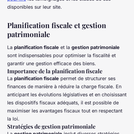
disponibles sur leur site.
Planification fiscale et gestion
patrimoniale
La
planification fiscale
et la
gestion patrimoniale
sont indispensables pour optimiser la fiscalité et
garantir une gestion efficace des biens.
Importance de la planification fiscale
La
planification fiscale
permet de structurer ses
finances de manière à réduire la charge fiscale. En
anticipant les évolutions législatives et en choisissant
les dispositifs fiscaux adéquats, il est possible de
maximiser les avantages fiscaux tout en respectant
la loi.
Stratégies de gestion patrimoniale
La
gestion patrimoniale
inclut diverses stratégies