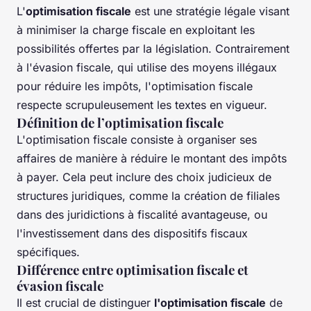
L'
optimisation fiscale
est une stratégie légale visant
à minimiser la charge fiscale en exploitant les
possibilités offertes par la législation. Contrairement
à l'évasion fiscale, qui utilise des moyens illégaux
pour réduire les impôts, l'optimisation fiscale
respecte scrupuleusement les textes en vigueur.
Définition de l’optimisation fiscale
L'optimisation fiscale consiste à organiser ses
affaires de manière à réduire le montant des impôts
à payer. Cela peut inclure des choix judicieux de
structures juridiques, comme la création de filiales
dans des juridictions à fiscalité avantageuse, ou
l'investissement dans des dispositifs fiscaux
spécifiques.
Différence entre optimisation fiscale et
évasion fiscale
Il est crucial de distinguer
l'optimisation fiscale
de