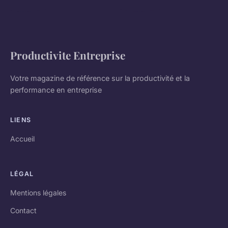
Productivite Entreprise
Votre magazine de référence sur la productivité et la
performance en entreprise
LIENS
Accueil
LÉGAL
Mentions légales
Contact