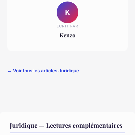
K
ECRIT PAR
Kenzo
← Voir tous les articles Juridique
Juridique — Lectures complémentaires