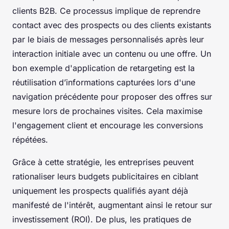
clients B2B. Ce processus implique de reprendre
contact avec des prospects ou des clients existants
par le biais de messages personnalisés après leur
interaction initiale avec un contenu ou une offre. Un
bon exemple d'application de retargeting est la
réutilisation d’informations capturées lors d'une
navigation précédente pour proposer des offres sur
mesure lors de prochaines visites. Cela maximise
l'engagement client et encourage les conversions
répétées.
Grâce à cette stratégie, les entreprises peuvent
rationaliser leurs budgets publicitaires en ciblant
uniquement les prospects qualifiés ayant déjà
manifesté de l'intérêt, augmentant ainsi le retour sur
investissement (ROI). De plus, les pratiques de