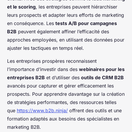
et le scoring
, les entreprises peuvent hiérarchiser
leurs prospects et adapter leurs efforts de marketing
en conséquence. Les
tests A/B pour campagnes
B2B
peuvent également affiner l’efficacité des
approches employées, en utilisant des données pour
ajuster les tactiques en temps réel.
Les entreprises prospères reconnaissent
l’importance d’investir dans des
webinaires pour les
entreprises B2B
et d’utiliser des
outils de CRM B2B
avancés pour capturer et gérer efficacement les
prospects. Pour apprendre davantage sur la création
de stratégies performantes, des ressources telles
que
https://www.b2b.ninja/
offrent des outils et une
formation adaptés aux besoins des spécialistes en
marketing B2B.