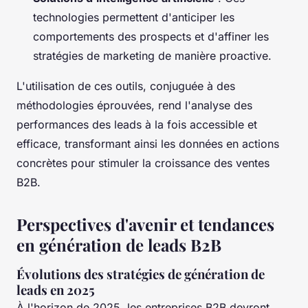
technologies permettent d'anticiper les
comportements des prospects et d'affiner les
stratégies de marketing de manière proactive.
L'utilisation de ces outils, conjuguée à des
méthodologies éprouvées, rend l'analyse des
performances des leads à la fois accessible et
efficace, transformant ainsi les données en actions
concrètes pour stimuler la croissance des ventes
B2B.
Perspectives d'avenir et tendances
en génération de leads B2B
Évolutions des stratégies de génération de
leads en 2025
À l'horizon de 2025, les entreprises B2B devront