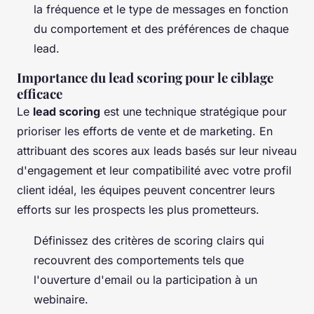
la fréquence et le type de messages en fonction
du comportement et des préférences de chaque
lead.
Importance du lead scoring pour le ciblage
efficace
Le
lead scoring
est une technique stratégique pour
prioriser les efforts de vente et de marketing. En
attribuant des scores aux leads basés sur leur niveau
d'engagement et leur compatibilité avec votre profil
client idéal, les équipes peuvent concentrer leurs
efforts sur les prospects les plus prometteurs.
Définissez des critères de scoring clairs qui
recouvrent des comportements tels que
l'ouverture d'email ou la participation à un
webinaire.