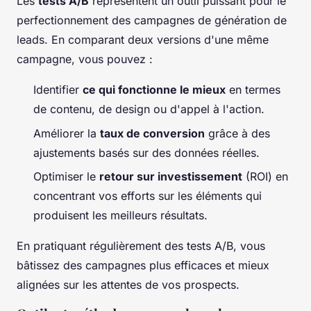
Les
tests A/B
représentent un outil puissant pour le
perfectionnement des campagnes de génération de
leads. En comparant deux versions d'une même
campagne, vous pouvez :
Identifier
ce qui fonctionne le mieux
en termes
de contenu, de design ou d'appel à l'action.
Améliorer la
taux de conversion
grâce à des
ajustements basés sur des données réelles.
Optimiser le
retour sur investissement
(ROI) en
concentrant vos efforts sur les éléments qui
produisent les meilleurs résultats.
En pratiquant régulièrement des tests A/B, vous
bâtissez des campagnes plus efficaces et mieux
alignées sur les attentes de vos prospects.