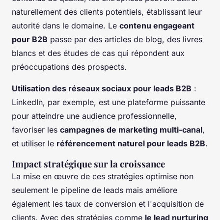
naturellement des clients potentiels, établissant leur
autorité dans le domaine. Le
contenu engageant
pour B2B
passe par des articles de blog, des livres
blancs et des études de cas qui répondent aux
préoccupations des prospects.
Utilisation des réseaux sociaux pour leads B2B
:
LinkedIn, par exemple, est une plateforme puissante
pour atteindre une audience professionnelle,
favoriser les
campagnes de marketing multi-canal
,
et utiliser le
référencement naturel pour leads B2B
.
Impact stratégique sur la croissance
La mise en œuvre de ces stratégies optimise non
seulement le pipeline de leads mais améliore
également les taux de conversion et l'acquisition de
clients. Avec des stratégies comme
le lead nurturing