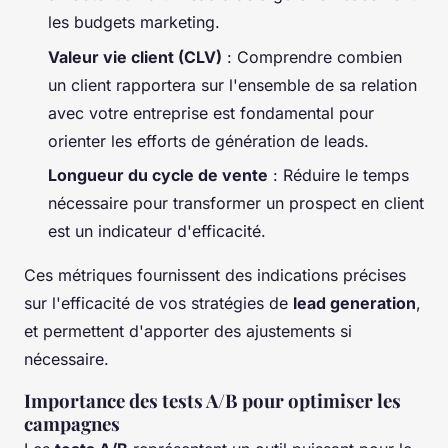
les budgets marketing.
Valeur vie client (CLV)
: Comprendre combien
un client rapportera sur l'ensemble de sa relation
avec votre entreprise est fondamental pour
orienter les efforts de génération de leads.
Longueur du cycle de vente
: Réduire le temps
nécessaire pour transformer un prospect en client
est un indicateur d'efficacité.
Ces métriques fournissent des indications précises
sur l'efficacité de vos stratégies de
lead generation
,
et permettent d'apporter des ajustements si
nécessaire.
Importance des tests A/B pour optimiser les
campagnes