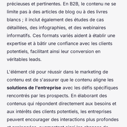
précieuses et pertinentes. En B2B, le contenu ne se
limite pas à des articles de blog ou à des livres
blancs ; il inclut également des études de cas
détaillées, des infographies, et des webinaires
informatifs. Ces formats variés aident à établir une
expertise et à bâtir une confiance avec les clients
potentiels, facilitant ainsi leur conversion en
véritables leads.
L'élément clé pour réussir dans le marketing de
contenu est de s'assurer que le contenu aligne les
solutions de l'entreprise
avec les défis spécifiques
rencontrés par les prospects. En élaborant des
contenus qui répondent directement aux besoins et
aux intérêts des clients potentiels, les entreprises
peuvent encourager des interactions plus profondes