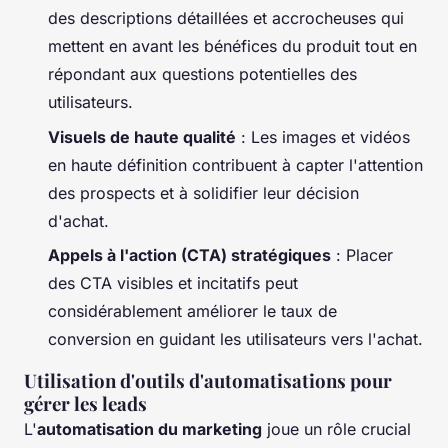
des descriptions détaillées et accrocheuses qui
mettent en avant les bénéfices du produit tout en
répondant aux questions potentielles des
utilisateurs.
Visuels de haute qualité
: Les images et vidéos
en haute définition contribuent à capter l'attention
des prospects et à solidifier leur décision
d'achat.
Appels à l'action (CTA) stratégiques
: Placer
des CTA visibles et incitatifs peut
considérablement améliorer le taux de
conversion en guidant les utilisateurs vers l'achat.
Utilisation d'outils d'automatisations pour
gérer les leads
L'
automatisation du marketing
joue un rôle crucial