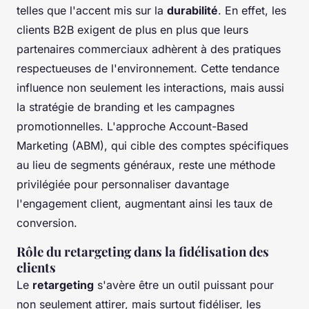
telles que l'accent mis sur la
durabilité
. En effet, les
clients B2B exigent de plus en plus que leurs
partenaires commerciaux adhèrent à des pratiques
respectueuses de l'environnement. Cette tendance
influence non seulement les interactions, mais aussi
la stratégie de
branding
et les campagnes
promotionnelles. L'approche Account-Based
Marketing (ABM), qui cible des comptes spécifiques
au lieu de segments généraux, reste une méthode
privilégiée pour personnaliser davantage
l'engagement client, augmentant ainsi les taux de
conversion.
Rôle du retargeting dans la fidélisation des
clients
Le
retargeting
s'avère être un outil puissant pour
non seulement attirer, mais surtout fidéliser, les