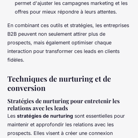
permet d'ajuster les campagnes marketing et les
offres pour mieux répondre à leurs attentes.
En combinant ces outils et stratégies, les entreprises
B2B peuvent non seulement attirer plus de
prospects, mais également optimiser chaque
interaction pour transformer ces leads en clients
fidèles.
Techniques de nurturing et de
conversion
Stratégies de nurturing pour entretenir les
relations avec les leads
Les
stratégies de nurturing
sont essentielles pour
maintenir et approfondir les relations avec les
prospects. Elles visent à créer une connexion