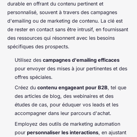
durable en offrant du contenu pertinent et
personnalisé, souvent à travers des campagnes
d'emailing ou de marketing de contenu. La clé est
de rester en contact sans être intrusif, en fournissant
des ressources qui résonnent avec les besoins
spécifiques des prospects.
Utilisez des
campagnes d'emailing efficaces
pour envoyer des mises à jour pertinentes et des
offres spéciales.
Créez du
contenu engageant pour B2B
, tel que
des articles de blog, des webinaires et des
études de cas, pour éduquer vos leads et les
accompagner dans leur parcours d'achat.
Employez des outils de marketing automation
pour
personnaliser les interactions
, en ajustant