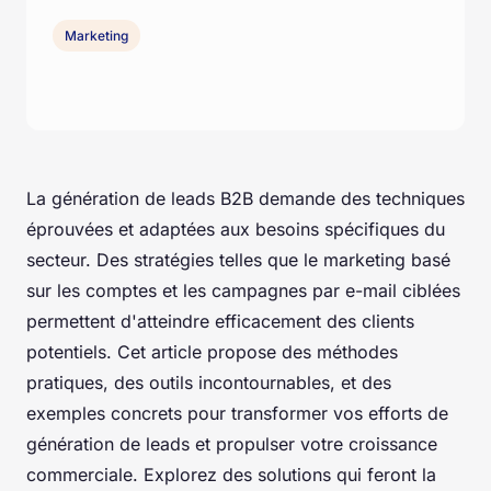
Marketing
La génération de leads B2B demande des techniques
éprouvées et adaptées aux besoins spécifiques du
secteur. Des stratégies telles que le marketing basé
sur les comptes et les campagnes par e-mail ciblées
permettent d'atteindre efficacement des clients
potentiels. Cet article propose des méthodes
pratiques, des outils incontournables, et des
exemples concrets pour transformer vos efforts de
génération de leads et propulser votre croissance
commerciale. Explorez des solutions qui feront la