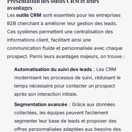
Présentation des outils CRM et leurs
avantages
Les
outils CRM
sont essentiels pour les entreprises
B2B cherchant à améliorer leur gestion des leads.
Ces systèmes permettent une centralisation des
informations client, facilitant ainsi une
communication fluide et personnalisée avec chaque
prospect. Parmi leurs avantages majeurs, on trouve :
Automatisation du suivi des leads
: Les CRM
modernisent les processus de suivi, réduisant le
temps nécessaire pour contacter un prospect
après son interaction initiale.
Segmentation avancée
: Grâce aux données
collectées, les équipes peuvent facilement
segmenter leur base de leads et proposer des
offres personnalisées adaptées aux besoins des