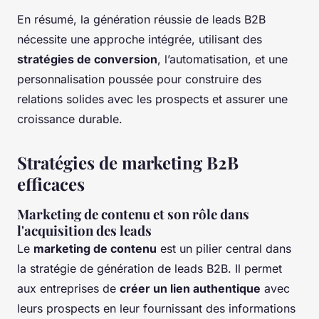
En résumé, la génération réussie de leads B2B
nécessite une approche intégrée, utilisant des
stratégies de conversion
, l’automatisation, et une
personnalisation poussée pour construire des
relations solides avec les prospects et assurer une
croissance durable.
Stratégies de marketing B2B
efficaces
Marketing de contenu et son rôle dans
l'acquisition des leads
Le
marketing de contenu
est un pilier central dans
la stratégie de génération de leads B2B. Il permet
aux entreprises de
créer un lien authentique
avec
leurs prospects en leur fournissant des informations