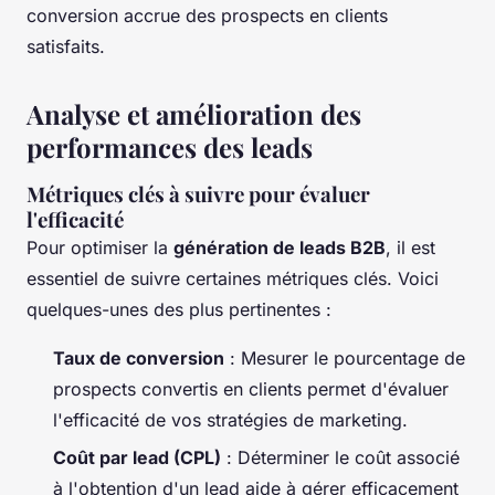
conversion accrue des prospects en clients
satisfaits.
Analyse et amélioration des
performances des leads
Métriques clés à suivre pour évaluer
l'efficacité
Pour optimiser la
génération de leads B2B
, il est
essentiel de suivre certaines métriques clés. Voici
quelques-unes des plus pertinentes :
Taux de conversion
: Mesurer le pourcentage de
prospects convertis en clients permet d'évaluer
l'efficacité de vos stratégies de marketing.
Coût par lead (CPL)
: Déterminer le coût associé
à l'obtention d'un lead aide à gérer efficacement