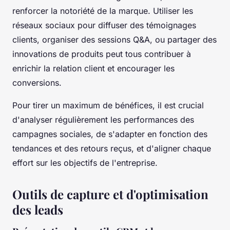
renforcer la notoriété de la marque. Utiliser les
réseaux sociaux pour diffuser des témoignages
clients, organiser des sessions Q&A, ou partager des
innovations de produits peut tous contribuer à
enrichir la relation client et encourager les
conversions.
Pour tirer un maximum de bénéfices, il est crucial
d'analyser régulièrement les performances des
campagnes sociales, de s'adapter en fonction des
tendances et des retours reçus, et d'aligner chaque
effort sur les objectifs de l'entreprise.
Outils de capture et d'optimisation
des leads