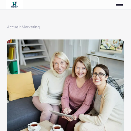
Accueil
›
Marketing