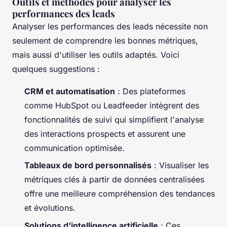
Outils et méthodes pour analyser les
performances des leads
Analyser les performances des leads nécessite non
seulement de comprendre les bonnes métriques,
mais aussi d'utiliser les outils adaptés. Voici
quelques suggestions :
CRM et automatisation
: Des plateformes
comme HubSpot ou Leadfeeder intègrent des
fonctionnalités de suivi qui simplifient l'analyse
des interactions prospects et assurent une
communication optimisée.
Tableaux de bord personnalisés
: Visualiser les
métriques clés à partir de données centralisées
offre une meilleure compréhension des tendances
et évolutions.
Solutions d'intelligence artificielle
: Ces