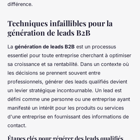
différence.
Techniques infaillibles pour la
génération de leads B2B
La
génération de leads B2B
est un processus
essentiel pour toute entreprise cherchant à optimiser
sa croissance et sa rentabilité. Dans un contexte où
les décisions se prennent souvent entre
professionnels, générer des leads qualifiés devient
un levier stratégique incontournable. Un lead est
défini comme une personne ou une entreprise ayant
manifesté un intérêt pour les produits ou services
d'une entreprise en fournissant des informations de
contact.
Étapes clés pour générer des leads qualifiés