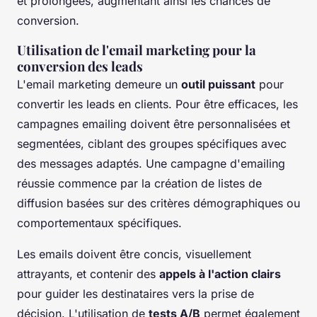
et prolongées, augmentant ainsi les chances de
conversion.
Utilisation de l'email marketing pour la
conversion des leads
L'email marketing demeure un
outil puissant
pour
convertir les leads en clients. Pour être efficaces, les
campagnes emailing doivent être personnalisées et
segmentées, ciblant des groupes spécifiques avec
des messages adaptés. Une campagne d'emailing
réussie commence par la création de listes de
diffusion basées sur des critères démographiques ou
comportementaux spécifiques.
Les emails doivent être concis, visuellement
attrayants, et contenir des
appels à l'action clairs
pour guider les destinataires vers la prise de
décision. L'utilisation de
tests A/B
permet également