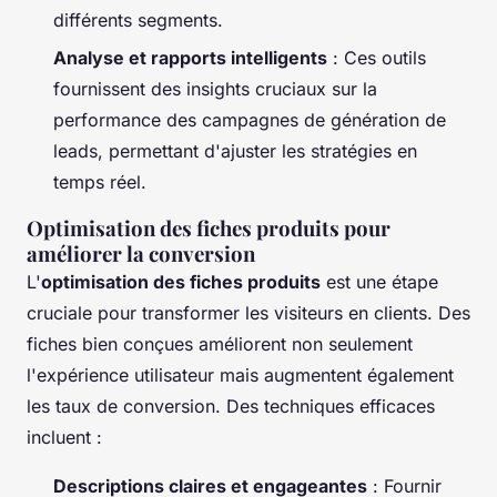
différents segments.
Analyse et rapports intelligents
: Ces outils
fournissent des insights cruciaux sur la
performance des campagnes de génération de
leads, permettant d'ajuster les stratégies en
temps réel.
Optimisation des fiches produits pour
améliorer la conversion
L'
optimisation des fiches produits
est une étape
cruciale pour transformer les visiteurs en clients. Des
fiches bien conçues améliorent non seulement
l'expérience utilisateur mais augmentent également
les taux de conversion. Des techniques efficaces
incluent :
Descriptions claires et engageantes
: Fournir