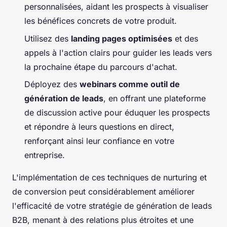
personnalisées, aidant les prospects à visualiser
les bénéfices concrets de votre produit.
Utilisez des
landing pages optimisées
et des
appels à l'action clairs pour guider les leads vers
la prochaine étape du parcours d'achat.
Déployez des
webinars comme outil de
génération de leads
, en offrant une plateforme
de discussion active pour éduquer les prospects
et répondre à leurs questions en direct,
renforçant ainsi leur confiance en votre
entreprise.
L'implémentation de ces techniques de nurturing et
de conversion peut considérablement améliorer
l'efficacité de votre stratégie de génération de leads
B2B, menant à des relations plus étroites et une