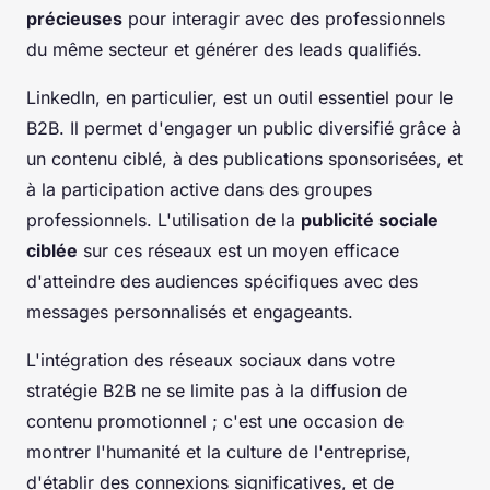
précieuses
pour interagir avec des professionnels
du même secteur et générer des leads qualifiés.
LinkedIn, en particulier, est un outil essentiel pour le
B2B. Il permet d'engager un public diversifié grâce à
un contenu ciblé, à des publications sponsorisées, et
à la participation active dans des groupes
professionnels. L'utilisation de la
publicité sociale
ciblée
sur ces réseaux est un moyen efficace
d'atteindre des audiences spécifiques avec des
messages personnalisés et engageants.
L'intégration des réseaux sociaux dans votre
stratégie B2B ne se limite pas à la diffusion de
contenu promotionnel ; c'est une occasion de
montrer l'humanité et la culture de l'entreprise,
d'établir des connexions significatives, et de