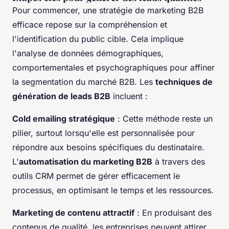
Pour commencer, une stratégie de marketing B2B
efficace repose sur la compréhension et
l'identification du public cible. Cela implique
l'analyse de données démographiques,
comportementales et psychographiques pour affiner
la segmentation du marché B2B. Les
techniques de
génération de leads B2B
incluent :
Cold emailing stratégique
: Cette méthode reste un
pilier, surtout lorsqu'elle est personnalisée pour
répondre aux besoins spécifiques du destinataire.
L'
automatisation du marketing B2B
à travers des
outils CRM permet de gérer efficacement le
processus, en optimisant le temps et les ressources.
Marketing de contenu attractif
: En produisant des
contenus de qualité, les entreprises peuvent attirer