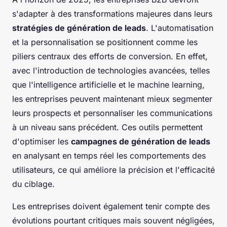
s'adapter à des transformations majeures dans leurs
stratégies de génération de leads
. L'automatisation
et la personnalisation se positionnent comme les
piliers centraux des efforts de conversion. En effet,
avec l'introduction de technologies avancées, telles
que l'intelligence artificielle et le machine learning,
les entreprises peuvent maintenant mieux segmenter
leurs prospects et personnaliser les communications
à un niveau sans précédent. Ces outils permettent
d'optimiser les
campagnes de génération de leads
en analysant en temps réel les comportements des
utilisateurs, ce qui améliore la précision et l'efficacité
du ciblage.
Les entreprises doivent également tenir compte des
évolutions pourtant critiques mais souvent négligées,