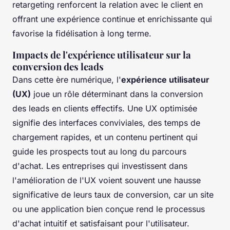
retargeting renforcent la relation avec le client en
offrant une expérience continue et enrichissante qui
favorise la fidélisation à long terme.
Impacts de l'expérience utilisateur sur la
conversion des leads
Dans cette ère numérique, l'
expérience utilisateur
(UX)
joue un rôle déterminant dans la conversion
des leads en clients effectifs. Une UX optimisée
signifie des interfaces conviviales, des temps de
chargement rapides, et un contenu pertinent qui
guide les prospects tout au long du parcours
d'achat. Les entreprises qui investissent dans
l'amélioration de l'UX voient souvent une hausse
significative de leurs taux de conversion, car un site
ou une application bien conçue rend le processus
d'achat intuitif et satisfaisant pour l'utilisateur.