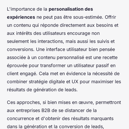
L'importance de la
personalisation des
expériences
ne peut pas être sous-estimée. Offrir
un contenu qui réponde directement aux besoins et
aux intérêts des utilisateurs encourage non
seulement les interactions, mais aussi les suivis et
conversions. Une interface utilisateur bien pensée
associée à un contenu personnalisé est une recette
éprouvée pour transformer un utilisateur passif en
client engagé. Cela met en évidence la nécessité de
combiner stratégie digitale et UX pour maximiser les
résultats de génération de leads.
Ces approches, si bien mises en œuvre, permettront
aux entreprises B2B de se distancer de la
concurrence et d'obtenir des résultats marquants
dans la génération et la conversion de leads,