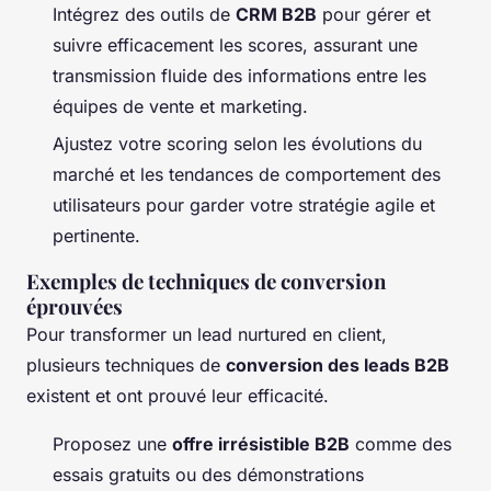
Intégrez des outils de
CRM B2B
pour gérer et
suivre efficacement les scores, assurant une
transmission fluide des informations entre les
équipes de vente et marketing.
Ajustez votre scoring selon les évolutions du
marché et les tendances de comportement des
utilisateurs pour garder votre stratégie agile et
pertinente.
Exemples de techniques de conversion
éprouvées
Pour transformer un lead nurtured en client,
plusieurs techniques de
conversion des leads B2B
existent et ont prouvé leur efficacité.
Proposez une
offre irrésistible B2B
comme des
essais gratuits ou des démonstrations