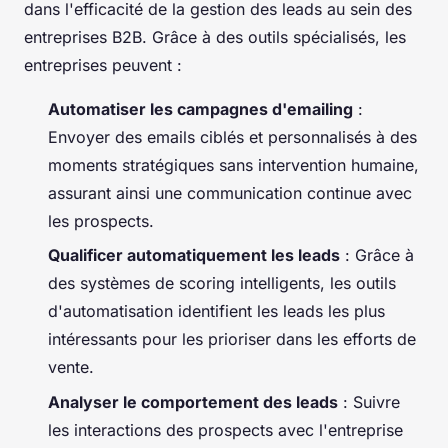
dans l'efficacité de la gestion des leads au sein des
entreprises B2B. Grâce à des outils spécialisés, les
entreprises peuvent :
Automatiser les campagnes d'emailing
:
Envoyer des emails ciblés et personnalisés à des
moments stratégiques sans intervention humaine,
assurant ainsi une communication continue avec
les prospects.
Qualificer automatiquement les leads
: Grâce à
des systèmes de scoring intelligents, les outils
d'automatisation identifient les leads les plus
intéressants pour les prioriser dans les efforts de
vente.
Analyser le comportement des leads
: Suivre
les interactions des prospects avec l'entreprise