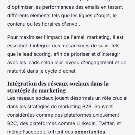
d'optimiser les performances des emails en testant
différents éléments tels que les lignes d'objet, le
contenu ou les horaires d'envoi.
Pour maximiser l'impact de l'email marketing, il est
essentiel d'intégrer des mécanismes de suivi, tels
que le lead scoring, afin de prioriser et d'interagir
avec les leads selon leur niveau d'engagement et de
maturité dans le cycle d'achat.
Intégration des réseaux sociaux dans la
stratégie de marketing
Les réseaux sociaux jouent désormais un rôle crucial
dans les stratégies de marketing B2B. Souvent
considérées comme des plateformes uniquement
B2C, des plateformes comme LinkedIn, Twitter, et
même Facebook, offrent des
opportunités