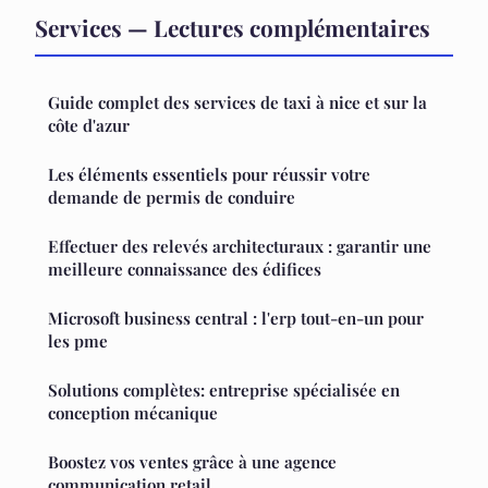
Services — Lectures complémentaires
Guide complet des services de taxi à nice et sur la
côte d'azur
Les éléments essentiels pour réussir votre
demande de permis de conduire
Effectuer des relevés architecturaux : garantir une
meilleure connaissance des édifices
Microsoft business central : l'erp tout-en-un pour
les pme
Solutions complètes: entreprise spécialisée en
conception mécanique
Boostez vos ventes grâce à une agence
communication retail.