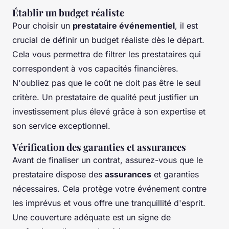
Établir un budget réaliste
Pour choisir un
prestataire événementiel
, il est
crucial de définir un budget réaliste dès le départ.
Cela vous permettra de filtrer les prestataires qui
correspondent à vos capacités financières.
N'oubliez pas que le coût ne doit pas être le seul
critère. Un prestataire de qualité peut justifier un
investissement plus élevé grâce à son expertise et
son service exceptionnel.
Vérification des garanties et assurances
Avant de finaliser un contrat, assurez-vous que le
prestataire dispose des
assurances
et garanties
nécessaires. Cela protège votre événement contre
les imprévus et vous offre une tranquillité d'esprit.
Une couverture adéquate est un signe de