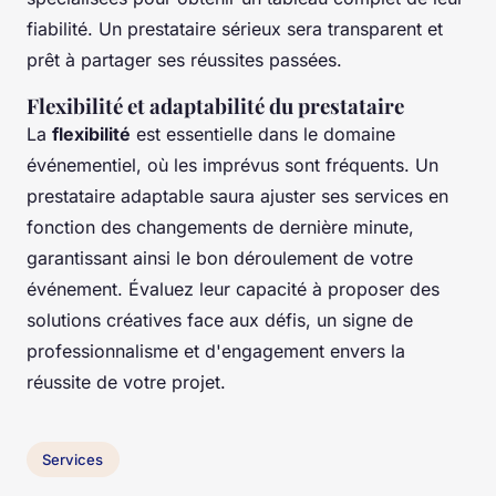
fiabilité. Un prestataire sérieux sera transparent et
prêt à partager ses réussites passées.
Flexibilité et adaptabilité du prestataire
La
flexibilité
est essentielle dans le domaine
événementiel, où les imprévus sont fréquents. Un
prestataire adaptable saura ajuster ses services en
fonction des changements de dernière minute,
garantissant ainsi le bon déroulement de votre
événement. Évaluez leur capacité à proposer des
solutions créatives face aux défis, un signe de
professionnalisme et d'engagement envers la
réussite de votre projet.
Services