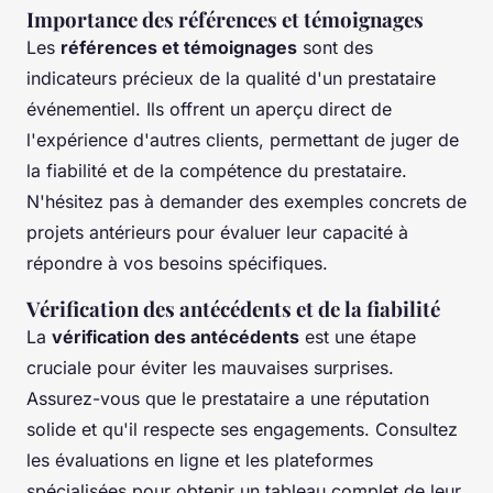
Importance des références et témoignages
Les
références et témoignages
sont des
indicateurs précieux de la qualité d'un prestataire
événementiel. Ils offrent un aperçu direct de
l'expérience d'autres clients, permettant de juger de
la fiabilité et de la compétence du prestataire.
N'hésitez pas à demander des exemples concrets de
projets antérieurs pour évaluer leur capacité à
répondre à vos besoins spécifiques.
Vérification des antécédents et de la fiabilité
La
vérification des antécédents
est une étape
cruciale pour éviter les mauvaises surprises.
Assurez-vous que le prestataire a une réputation
solide et qu'il respecte ses engagements. Consultez
les évaluations en ligne et les plateformes
spécialisées pour obtenir un tableau complet de leur