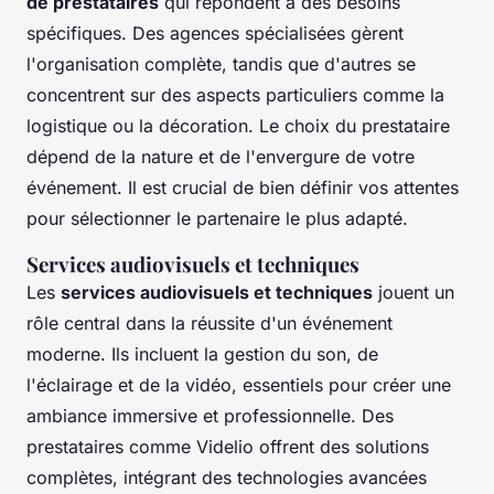
de prestataires
qui répondent à des besoins
spécifiques. Des agences spécialisées gèrent
l'organisation complète, tandis que d'autres se
concentrent sur des aspects particuliers comme la
logistique ou la décoration. Le choix du prestataire
dépend de la nature et de l'envergure de votre
événement. Il est crucial de bien définir vos attentes
pour sélectionner le partenaire le plus adapté.
Services audiovisuels et techniques
Les
services audiovisuels et techniques
jouent un
rôle central dans la réussite d'un événement
moderne. Ils incluent la gestion du son, de
l'éclairage et de la vidéo, essentiels pour créer une
ambiance immersive et professionnelle. Des
prestataires comme Videlio offrent des solutions
complètes, intégrant des technologies avancées