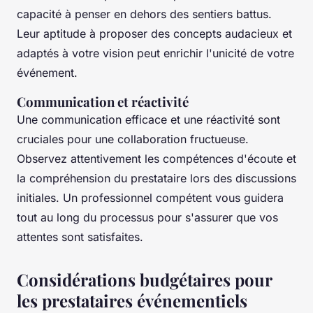
capacité à penser en dehors des sentiers battus.
Leur aptitude à proposer des concepts audacieux et
adaptés à votre vision peut enrichir l'unicité de votre
événement.
Communication et réactivité
Une communication efficace et une réactivité sont
cruciales pour une collaboration fructueuse.
Observez attentivement les compétences d'écoute et
la compréhension du prestataire lors des discussions
initiales. Un professionnel compétent vous guidera
tout au long du processus pour s'assurer que vos
attentes sont satisfaites.
Considérations budgétaires pour
les prestataires événementiels