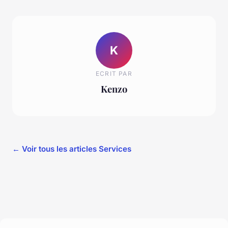
K
ECRIT PAR
Kenzo
← Voir tous les articles Services