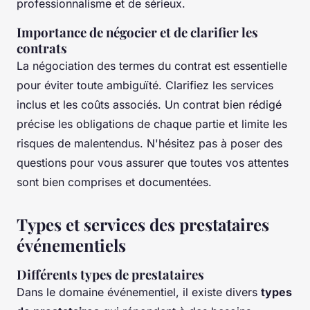
professionnalisme et de sérieux.
Importance de négocier et de clarifier les
contrats
La négociation des termes du contrat est essentielle
pour éviter toute ambiguïté. Clarifiez les services
inclus et les coûts associés. Un contrat bien rédigé
précise les obligations de chaque partie et limite les
risques de malentendus. N'hésitez pas à poser des
questions pour vous assurer que toutes vos attentes
sont bien comprises et documentées.
Types et services des prestataires
événementiels
Différents types de prestataires
Dans le domaine événementiel, il existe divers
types