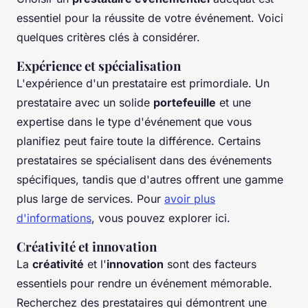
essentiel pour la réussite de votre événement. Voici
quelques critères clés à considérer.
Expérience et spécialisation
L'expérience d'un prestataire est primordiale. Un
prestataire avec un solide
portefeuille
et une
expertise dans le type d'événement que vous
planifiez peut faire toute la différence. Certains
prestataires se spécialisent dans des événements
spécifiques, tandis que d'autres offrent une gamme
plus large de services. Pour
avoir plus
d'informations
, vous pouvez explorer ici.
Créativité et innovation
La
créativité
et l'
innovation
sont des facteurs
essentiels pour rendre un événement mémorable.
Recherchez des prestataires qui démontrent une