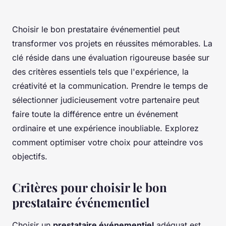
Choisir le bon prestataire événementiel peut
transformer vos projets en réussites mémorables. La
clé réside dans une évaluation rigoureuse basée sur
des critères essentiels tels que l'expérience, la
créativité et la communication. Prendre le temps de
sélectionner judicieusement votre partenaire peut
faire toute la différence entre un événement
ordinaire et une expérience inoubliable. Explorez
comment optimiser votre choix pour atteindre vos
objectifs.
Critères pour choisir le bon
prestataire événementiel
Choisir un
prestataire événementiel
adéquat est