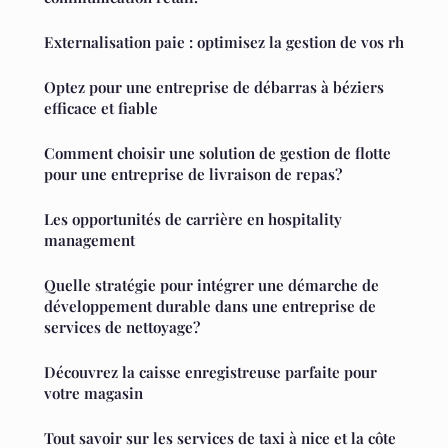
Externalisation paie : optimisez la gestion de vos rh
Optez pour une entreprise de débarras à béziers
efficace et fiable
Comment choisir une solution de gestion de flotte
pour une entreprise de livraison de repas?
Les opportunités de carrière en hospitality
management
Quelle stratégie pour intégrer une démarche de
développement durable dans une entreprise de
services de nettoyage?
Découvrez la caisse enregistreuse parfaite pour
votre magasin
Tout savoir sur les services de taxi à nice et la côte