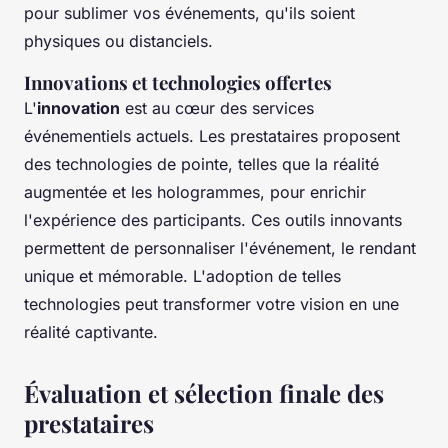
pour sublimer vos événements, qu'ils soient
physiques ou distanciels.
Innovations et technologies offertes
L'
innovation
est au cœur des services
événementiels actuels. Les prestataires proposent
des technologies de pointe, telles que la réalité
augmentée et les hologrammes, pour enrichir
l'expérience des participants. Ces outils innovants
permettent de personnaliser l'événement, le rendant
unique et mémorable. L'adoption de telles
technologies peut transformer votre vision en une
réalité captivante.
Évaluation et sélection finale des
prestataires