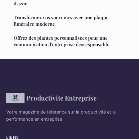
d'azur
Transformez vos souvenirs avec une plaque
funéraire moderne
Offrez des plantes personnalisées pour une
communication d'entreprise écoresponsable
Productivite Entreprise
Votre magazine de référence sur la productivité et la
performance en entreprise
LIENS