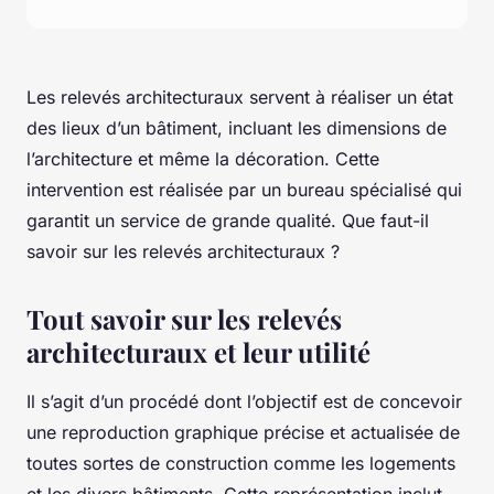
Les relevés architecturaux servent à réaliser un état
des lieux d’un bâtiment, incluant les dimensions de
l’architecture et même la décoration. Cette
intervention est réalisée par un bureau spécialisé qui
garantit un service de grande qualité. Que faut-il
savoir sur les relevés architecturaux ?
Tout savoir sur les relevés
architecturaux et leur utilité
Il s’agit d’un procédé dont l’objectif est de concevoir
une reproduction graphique précise et actualisée de
toutes sortes de construction comme les logements