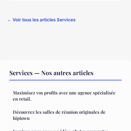
← Voir tous les articles Services
Services — Nos autres articles
Maximisez vos profits avec une agence spécialisée
en retail.
Découvrez les salles de réunion originales de
hiptown