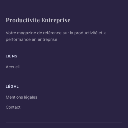
Productivite Entreprise
Votre magazine de référence sur la productivité et la
performance en entreprise
LIENS
Accueil
LÉGAL
Mentions légales
Contact