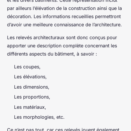
et les divers bâtiments. Cette représentation inclut
par ailleurs l’élévation de la construction ainsi que la
décoration. Les informations recueillies permettront
d’avoir une meilleure connaissance de l’architecture.
Les relevés architecturaux sont donc conçus pour
apporter une description complète concernant les
différents aspects du bâtiment, à savoir :
Les coupes,
Les élévations,
Les dimensions,
Les proportions,
Les matériaux,
Les morphologies, etc.
Ce n’est pas tout, car ces relevés jouent également