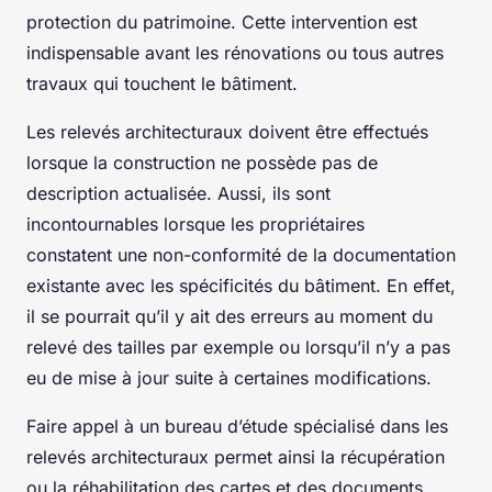
protection du patrimoine. Cette intervention est
indispensable avant les rénovations ou tous autres
travaux qui touchent le bâtiment.
Les relevés architecturaux doivent être effectués
lorsque la construction ne possède pas de
description actualisée. Aussi, ils sont
incontournables lorsque les propriétaires
constatent une non-conformité de la documentation
existante avec les spécificités du bâtiment. En effet,
il se pourrait qu’il y ait des erreurs au moment du
relevé des tailles par exemple ou lorsqu’il n’y a pas
eu de mise à jour suite à certaines modifications.
Faire appel à un bureau d’étude spécialisé dans les
relevés architecturaux permet ainsi la récupération
ou la réhabilitation des cartes et des documents