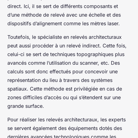
direct. Ici, il se sert de différents composants et
d’une méthode de relevé avec une échelle et des
dispositifs d’alignement comme les mètres laser.
Toutefois, le spécialiste en relevés architecturaux
peut aussi procéder à un relevé indirect. Cette fois,
celui-ci se sert de techniques topographiques plus
avancés comme l’utilisation du scanner, etc. Des
calculs sont donc effectués pour concevoir une
représentation du lieu à travers des systèmes
spatiaux. Cette méthode est privilégiée en cas de
zones difficiles d’accès ou qui s’étendent sur une
grande surface.
Pour réaliser les relevés architecturaux, les experts
se servent également des équipements dotés des
dernières avancées technologiques comme les