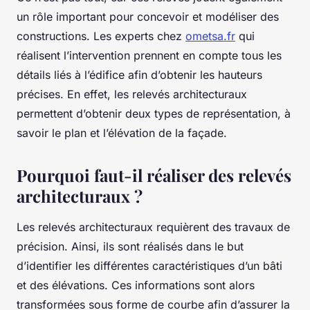
un rôle important pour concevoir et modéliser des
constructions. Les experts chez
ometsa.fr
qui
réalisent l’intervention prennent en compte tous les
détails liés à l’édifice afin d’obtenir les hauteurs
précises. En effet, les relevés architecturaux
permettent d’obtenir deux types de représentation, à
savoir le plan et l’élévation de la façade.
Pourquoi faut-il réaliser des relevés
architecturaux ?
Les relevés architecturaux requièrent des travaux de
précision. Ainsi, ils sont réalisés dans le but
d’identifier les différentes caractéristiques d’un bâti
et des élévations. Ces informations sont alors
transformées sous forme de courbe afin d’assurer la