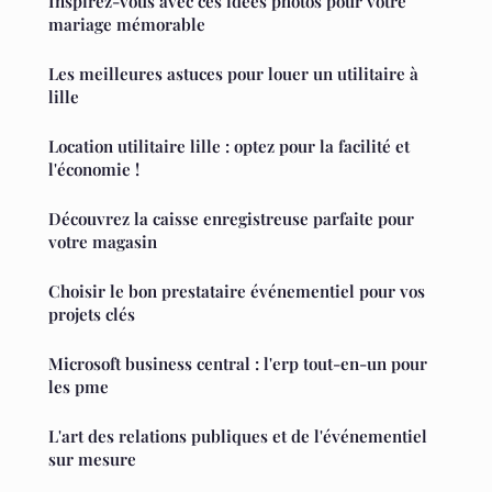
Inspirez-vous avec ces idées photos pour votre
mariage mémorable
Les meilleures astuces pour louer un utilitaire à
lille
Location utilitaire lille : optez pour la facilité et
l'économie !
Découvrez la caisse enregistreuse parfaite pour
votre magasin
Choisir le bon prestataire événementiel pour vos
projets clés
Microsoft business central : l'erp tout-en-un pour
les pme
L'art des relations publiques et de l'événementiel
sur mesure