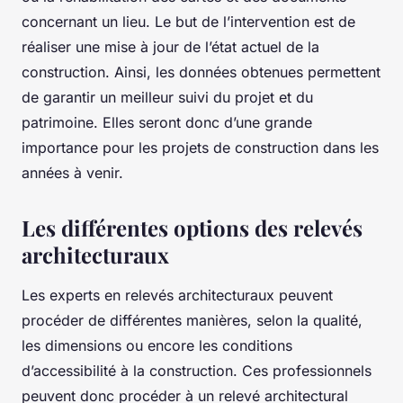
concernant un lieu. Le but de l’intervention est de
réaliser une mise à jour de l’état actuel de la
construction. Ainsi, les données obtenues permettent
de garantir un meilleur suivi du projet et du
patrimoine. Elles seront donc d’une grande
importance pour les projets de construction dans les
années à venir.
Les différentes options des relevés
architecturaux
Les experts en relevés architecturaux peuvent
procéder de différentes manières, selon la qualité,
les dimensions ou encore les conditions
d’accessibilité à la construction. Ces professionnels
peuvent donc procéder à un relevé architectural