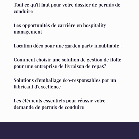
Tout ce qu'il faut pour votre dossier de permis de
conduire
Les opportunités de carrière en hospitality
management
Location déco pour une garden party inoubliable !
Comment choisir une solution de gestion de flotte
pour une entreprise de livraison de repas?
Solutions d'emballage éco-responsables par un
fabricant d'excellence
Les éléments essentiels pour réussir votre
demande de permis de conduire