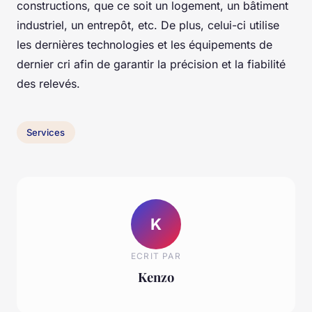
constructions, que ce soit un logement, un bâtiment
industriel, un entrepôt, etc. De plus, celui-ci utilise
les dernières technologies et les équipements de
dernier cri afin de garantir la précision et la fiabilité
des relevés.
Services
K
ECRIT PAR
Kenzo