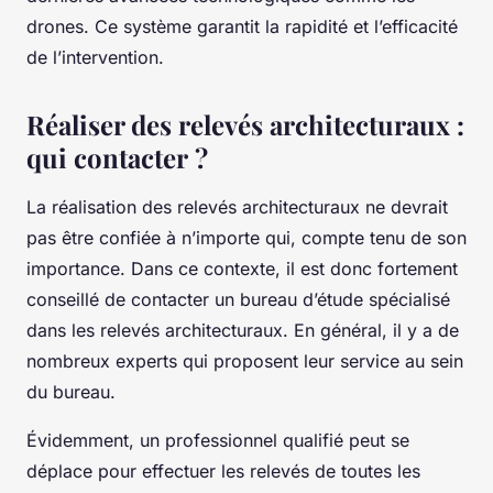
drones. Ce système garantit la rapidité et l’efficacité
de l’intervention.
Réaliser des relevés architecturaux :
qui contacter ?
La réalisation des relevés architecturaux ne devrait
pas être confiée à n’importe qui, compte tenu de son
importance. Dans ce contexte, il est donc fortement
conseillé de contacter un bureau d’étude spécialisé
dans les relevés architecturaux. En général, il y a de
nombreux experts qui proposent leur service au sein
du bureau.
Évidemment, un professionnel qualifié peut se
déplace pour effectuer les relevés de toutes les