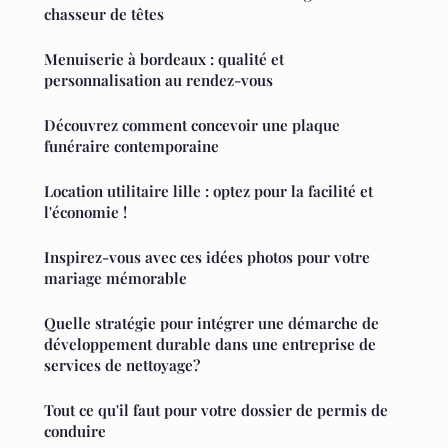
chasseur de têtes
Menuiserie à bordeaux : qualité et
personnalisation au rendez-vous
Découvrez comment concevoir une plaque
funéraire contemporaine
Location utilitaire lille : optez pour la facilité et
l'économie !
Inspirez-vous avec ces idées photos pour votre
mariage mémorable
Quelle stratégie pour intégrer une démarche de
développement durable dans une entreprise de
services de nettoyage?
Tout ce qu'il faut pour votre dossier de permis de
conduire