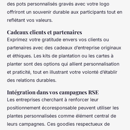
des pots personnalisés gravés avec votre logo
offriront un souvenir durable aux participants tout en
reflétant vos valeurs.
Cadeaux clients et partenaires
Exprimez votre gratitude envers vos clients ou
partenaires avec des cadeaux d’entreprise originaux
et éthiques. Les kits de plantation ou les cartes à
planter sont des options qui allient personnalisation
et praticité, tout en illustrant votre volonté d’établir
des relations durables.
Intégration dans vos campagnes RSE
Les entreprises cherchant à renforcer leur
positionnement écoresponsable peuvent utiliser les
plantes personnalisées comme élément central de
leurs campagnes. Ces goodies respectueux de