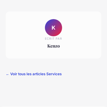
K
ECRIT PAR
Kenzo
← Voir tous les articles Services