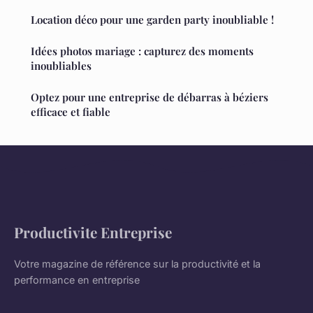
Location déco pour une garden party inoubliable !
Idées photos mariage : capturez des moments
inoubliables
Optez pour une entreprise de débarras à béziers
efficace et fiable
Productivite Entreprise
Votre magazine de référence sur la productivité et la
performance en entreprise