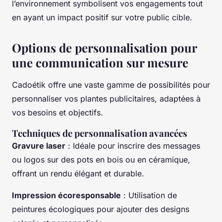
l’environnement symbolisent vos engagements tout
en ayant un impact positif sur votre public cible.
Options de personnalisation pour
une communication sur mesure
Cadoétik offre une vaste gamme de possibilités pour
personnaliser vos plantes publicitaires, adaptées à
vos besoins et objectifs.
Techniques de personnalisation avancées
Gravure laser
: Idéale pour inscrire des messages
ou logos sur des pots en bois ou en céramique,
offrant un rendu élégant et durable.
Impression écoresponsable
: Utilisation de
peintures écologiques pour ajouter des designs