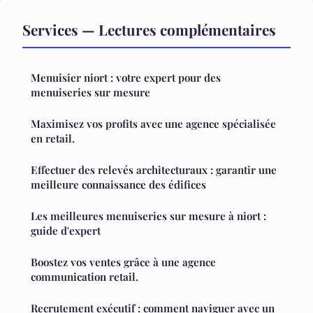
Services — Lectures complémentaires
Menuisier niort : votre expert pour des
menuiseries sur mesure
Maximisez vos profits avec une agence spécialisée
en retail.
Effectuer des relevés architecturaux : garantir une
meilleure connaissance des édifices
Les meilleures menuiseries sur mesure à niort :
guide d'expert
Boostez vos ventes grâce à une agence
communication retail.
Recrutement exécutif : comment naviguer avec un