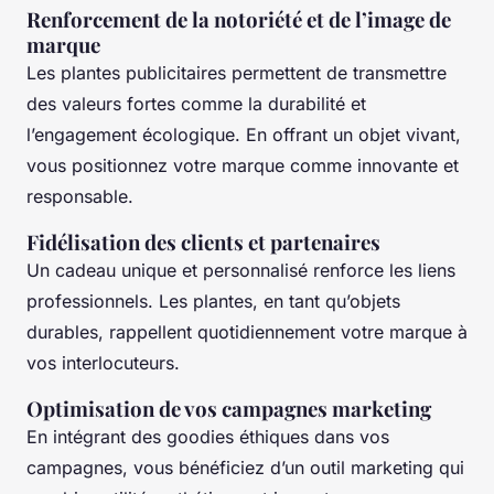
Renforcement de la notoriété et de l’image de
marque
Les plantes publicitaires permettent de transmettre
des valeurs fortes comme la durabilité et
l’engagement écologique. En offrant un objet vivant,
vous positionnez votre marque comme innovante et
responsable.
Fidélisation des clients et partenaires
Un cadeau unique et personnalisé renforce les liens
professionnels. Les plantes, en tant qu’objets
durables, rappellent quotidiennement votre marque à
vos interlocuteurs.
Optimisation de vos campagnes marketing
En intégrant des goodies éthiques dans vos
campagnes, vous bénéficiez d’un outil marketing qui