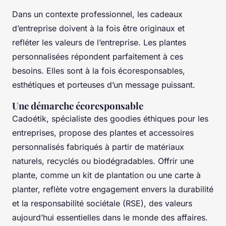
Dans un contexte professionnel, les cadeaux
d’entreprise doivent à la fois être originaux et
refléter les valeurs de l’entreprise. Les plantes
personnalisées répondent parfaitement à ces
besoins. Elles sont à la fois écoresponsables,
esthétiques et porteuses d’un message puissant.
Une démarche écoresponsable
Cadoétik, spécialiste des goodies éthiques pour les
entreprises, propose des plantes et accessoires
personnalisés fabriqués à partir de matériaux
naturels, recyclés ou biodégradables. Offrir une
plante, comme un kit de plantation ou une carte à
planter, reflète votre engagement envers la durabilité
et la responsabilité sociétale (RSE), des valeurs
aujourd’hui essentielles dans le monde des affaires.