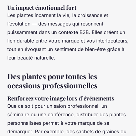
Un impact émotionnel fort
Les plantes incarnent la vie, la croissance et
l’évolution — des messages qui résonnent
puissamment dans un contexte B2B. Elles créent un
lien durable entre votre marque et vos interlocuteurs,
tout en évoquant un sentiment de bien-être grâce à
leur beauté naturelle.
Des plantes pour toutes les
occasions professionnelles
Renforcez votre image lors d’événements
Que ce soit pour un salon professionnel, un
séminaire ou une conférence, distribuer des plantes
personnalisées permet à votre marque de se
démarquer. Par exemple, des sachets de graines ou