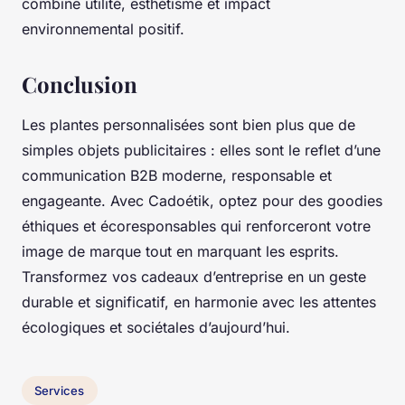
combine utilité, esthétisme et impact
environnemental positif.
Conclusion
Les plantes personnalisées sont bien plus que de
simples objets publicitaires : elles sont le reflet d’une
communication B2B moderne, responsable et
engageante. Avec Cadoétik, optez pour des goodies
éthiques et écoresponsables qui renforceront votre
image de marque tout en marquant les esprits.
Transformez vos cadeaux d’entreprise en un geste
durable et significatif, en harmonie avec les attentes
écologiques et sociétales d’aujourd’hui.
Services