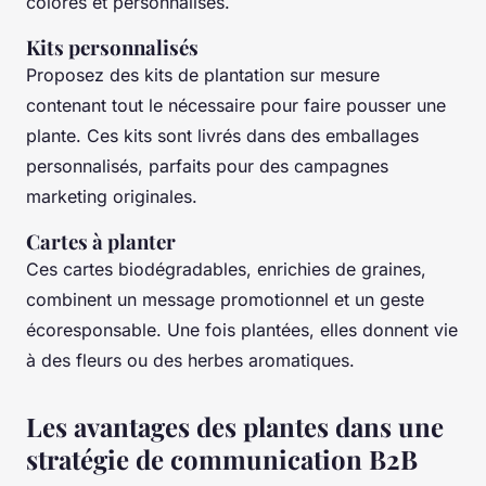
colorés et personnalisés.
Kits personnalisés
Proposez des kits de plantation sur mesure
contenant tout le nécessaire pour faire pousser une
plante. Ces kits sont livrés dans des emballages
personnalisés, parfaits pour des campagnes
marketing originales.
Cartes à planter
Ces cartes biodégradables, enrichies de graines,
combinent un message promotionnel et un geste
écoresponsable. Une fois plantées, elles donnent vie
à des fleurs ou des herbes aromatiques.
Les avantages des plantes dans une
stratégie de communication B2B