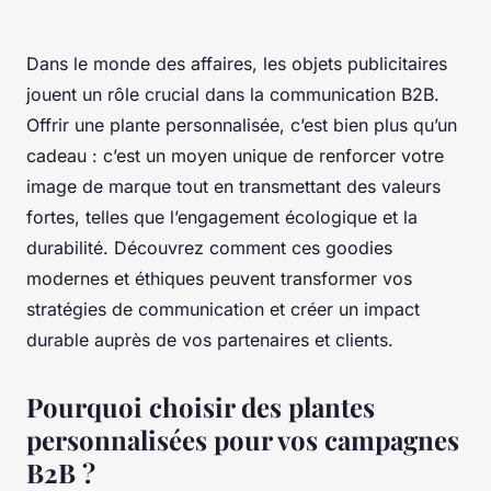
Dans le monde des affaires, les objets publicitaires
jouent un rôle crucial dans la communication B2B.
Offrir une plante personnalisée, c’est bien plus qu’un
cadeau : c’est un moyen unique de renforcer votre
image de marque tout en transmettant des valeurs
fortes, telles que l’engagement écologique et la
durabilité. Découvrez comment ces goodies
modernes et éthiques peuvent transformer vos
stratégies de communication et créer un impact
durable auprès de vos partenaires et clients.
Pourquoi choisir des plantes
personnalisées pour vos campagnes
B2B ?